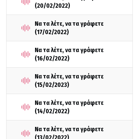
(20/02/2022)
Να τα λέτε, να τα γράφετε
(17/02/2022)
Να τα λέτε, να τα γράφετε
(16/02/2022)
Να τα λέτε, να τα γράφετε
(15/02/2023)
Να τα λέτε, να τα γράφετε
(14/02/2022)
Να τα λέτε, να τα γράφετε
(13/02/2022)