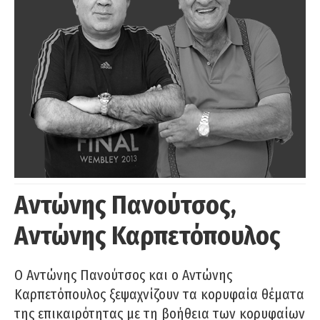
Αντώνης Πανούτσος,
Αντώνης Καρπετόπουλος
Ο Αντώνης Πανούτσος και ο Αντώνης
Καρπετόπουλος ξεψαχνίζουν τα κορυφαία θέματα
της επικαιρότητας με τη βοήθεια των κορυφαίων