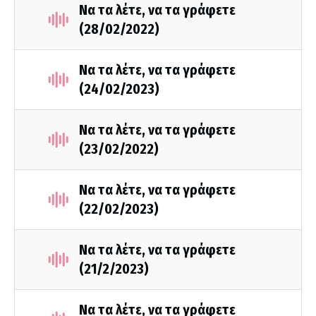
Να τα λέτε, να τα γράφετε
(28/02/2022)
Να τα λέτε, να τα γράφετε
(24/02/2023)
Να τα λέτε, να τα γράφετε
(23/02/2022)
Να τα λέτε, να τα γράφετε
(22/02/2023)
Να τα λέτε, να τα γράφετε
(21/2/2023)
Να τα λέτε, να τα γράφετε