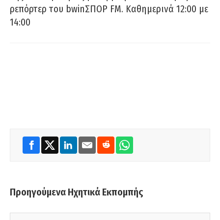
ρεπόρτερ του bwinΣΠΟΡ FM. Καθημερινά 12:00 με
14:00
Προηγούμενα Ηχητικά Εκπομπής