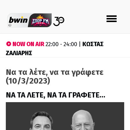
Toggle
navigation
NOW ON AIR
ΚΩΣΤΑΣ
22:00 - 24:00 |
ΖΑΛΙΑΡΗΣ
Να τα λέτε, να τα γράφετε
(10/3/2023)
ΝΑ ΤΑ ΛΕΤΕ, ΝΑ ΤΑ ΓΡΑΦΕΤΕ…