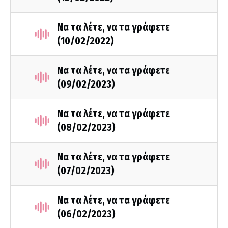
Να τα λέτε, να τα γράφετε
(10/02/2022)
Να τα λέτε, να τα γράφετε
(09/02/2023)
Να τα λέτε, να τα γράφετε
(08/02/2023)
Να τα λέτε, να τα γράφετε
(07/02/2023)
Να τα λέτε, να τα γράφετε
(06/02/2023)