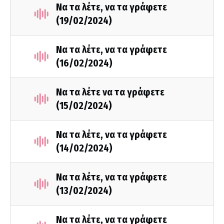
Να τα λέτε, να τα γράφετε
(19/02/2024)
Να τα λέτε, να τα γράφετε
(16/02/2024)
Να τα λέτε να τα γράφετε
(15/02/2024)
Να τα λέτε, να τα γράφετε
(14/02/2024)
Να τα λέτε, να τα γράφετε
(13/02/2024)
Να τα λέτε, να τα γράφετε