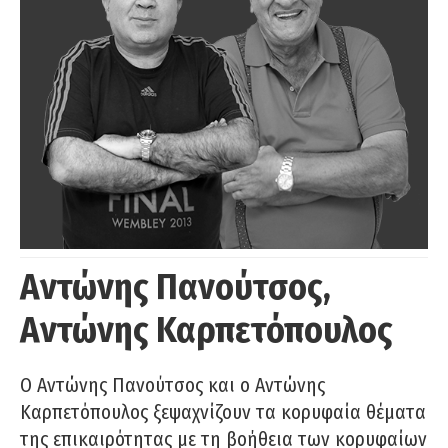
Αντώνης Πανούτσος,
Αντώνης Καρπετόπουλος
Ο Αντώνης Πανούτσος και ο Αντώνης
Καρπετόπουλος ξεψαχνίζουν τα κορυφαία θέματα
της επικαιρότητας με τη βοήθεια των κορυφαίων