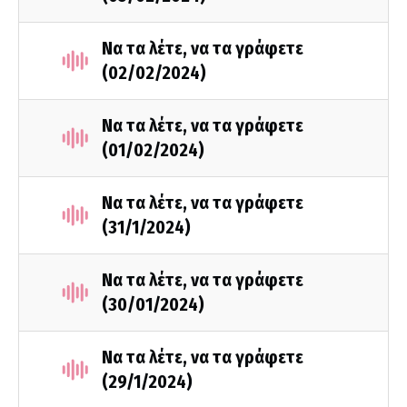
Να τα λέτε, να τα γράφετε
(02/02/2024)
Να τα λέτε, να τα γράφετε
(01/02/2024)
Να τα λέτε, να τα γράφετε
(31/1/2024)
Να τα λέτε, να τα γράφετε
(30/01/2024)
Να τα λέτε, να τα γράφετε
(29/1/2024)