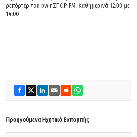
ρεπόρτερ του bwinΣΠΟΡ FM. Καθημερινά 12:00 με
14:00
Προηγούμενα Ηχητικά Εκπομπής