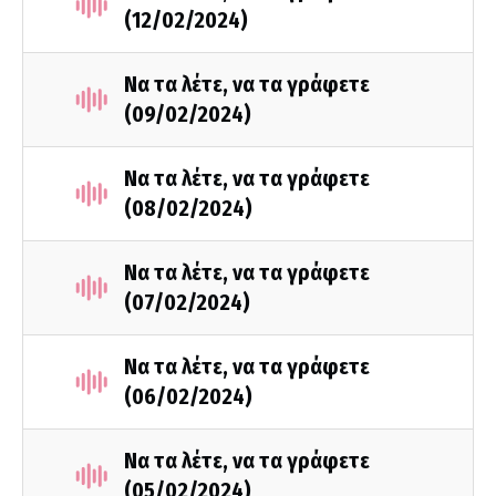
(12/02/2024)
Να τα λέτε, να τα γράφετε
(09/02/2024)
Να τα λέτε, να τα γράφετε
(08/02/2024)
Να τα λέτε, να τα γράφετε
(07/02/2024)
Να τα λέτε, να τα γράφετε
(06/02/2024)
Να τα λέτε, να τα γράφετε
(05/02/2024)