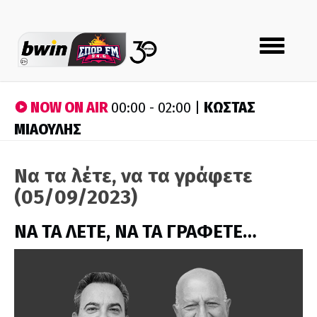
Toggle
navigation
NOW ON AIR
ΚΩΣΤΑΣ
00:00 - 02:00 |
ΜΙΑΟΥΛΗΣ
Να τα λέτε, να τα γράφετε
(05/09/2023)
ΝΑ ΤΑ ΛΕΤΕ, ΝΑ ΤΑ ΓΡΑΦΕΤΕ…