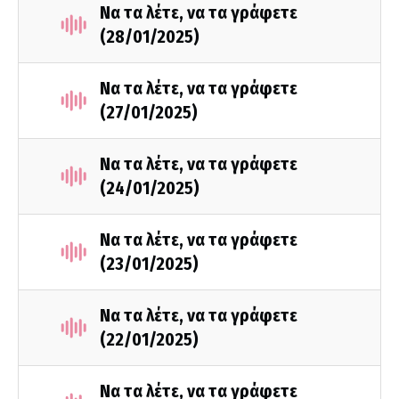
Να τα λέτε, να τα γράφετε
(28/01/2025)
Να τα λέτε, να τα γράφετε
(27/01/2025)
Να τα λέτε, να τα γράφετε
(24/01/2025)
Να τα λέτε, να τα γράφετε
(23/01/2025)
Να τα λέτε, να τα γράφετε
(22/01/2025)
Να τα λέτε, να τα γράφετε