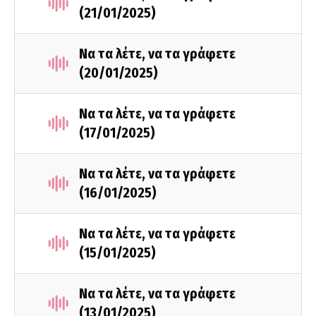
(21/01/2025)
Να τα λέτε, να τα γράφετε
(20/01/2025)
Να τα λέτε, να τα γράφετε
(17/01/2025)
Να τα λέτε, να τα γράφετε
(16/01/2025)
Να τα λέτε, να τα γράφετε
(15/01/2025)
Να τα λέτε, να τα γράφετε
(13/01/2025)