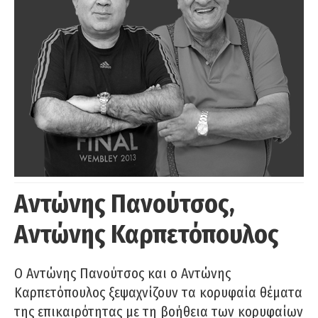
Αντώνης Πανούτσος,
Αντώνης Καρπετόπουλος
Ο Αντώνης Πανούτσος και ο Αντώνης
Καρπετόπουλος ξεψαχνίζουν τα κορυφαία θέματα
της επικαιρότητας με τη βοήθεια των κορυφαίων