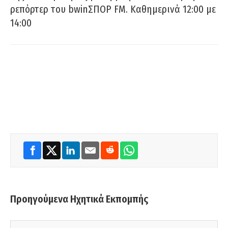
ρεπόρτερ του bwinΣΠΟΡ FM. Καθημερινά 12:00 με
14:00
Προηγούμενα Ηχητικά Εκπομπής