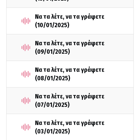
Να τα λέτε, να τα γράφετε
(10/01/2025)
Να τα λέτε, να τα γράφετε
(09/01/2025)
Να τα λέτε, να τα γράφετε
(08/01/2025)
Να τα λέτε, να τα γράφετε
(07/01/2025)
Να τα λέτε, να τα γράφετε
(03/01/2025)