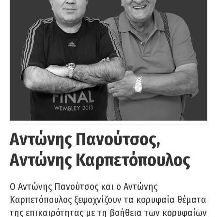
Αντώνης Πανούτσος,
Αντώνης Καρπετόπουλος
Ο Αντώνης Πανούτσος και ο Αντώνης
Καρπετόπουλος ξεψαχνίζουν τα κορυφαία θέματα
της επικαιρότητας με τη βοήθεια των κορυφαίων