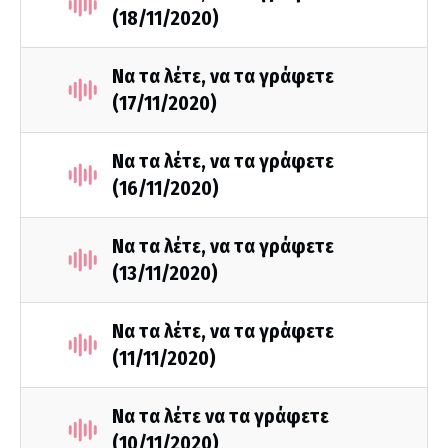
(18/11/2020)
Να τα λέτε, να τα γράφετε
(17/11/2020)
Να τα λέτε, να τα γράφετε
(16/11/2020)
Να τα λέτε, να τα γράφετε
(13/11/2020)
Να τα λέτε, να τα γράφετε
(11/11/2020)
Να τα λέτε να τα γράφετε
(10/11/2020)