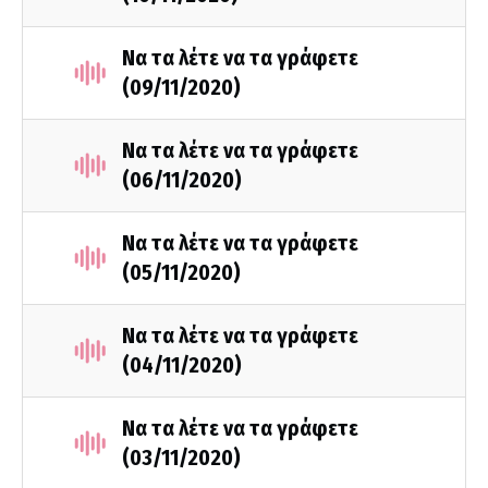
Να τα λέτε να τα γράφετε
(09/11/2020)
Να τα λέτε να τα γράφετε
(06/11/2020)
Να τα λέτε να τα γράφετε
(05/11/2020)
Να τα λέτε να τα γράφετε
(04/11/2020)
Να τα λέτε να τα γράφετε
(03/11/2020)