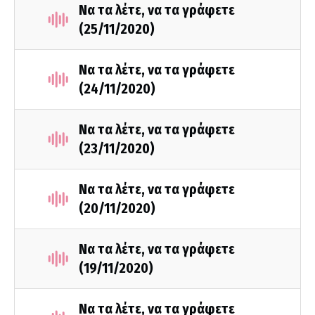
Να τα λέτε, να τα γράφετε
(25/11/2020)
Να τα λέτε, να τα γράφετε
(24/11/2020)
Να τα λέτε, να τα γράφετε
(23/11/2020)
Να τα λέτε, να τα γράφετε
(20/11/2020)
Να τα λέτε, να τα γράφετε
(19/11/2020)
Να τα λέτε, να τα γράφετε