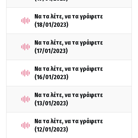
Να τα λέτε, να τα γράφετε
(18/01/2023)
Να τα λέτε, να τα γράφετε
(17/01/2023)
Να τα λέτε, να τα γράφετε
(16/01/2023)
Να τα λέτε, να τα γράφετε
(13/01/2023)
Να τα λέτε, να τα γράφετε
(12/01/2023)