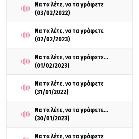
Να τα λέτε, να τα γράφετε
(03/02/2022)
Να τα λέτε, να τα γράφετε
(02/02/2023)
Να τα λέτε, να τα γράφετε...
(01/02/2023)
Να τα λέτε, να τα γράφετε
(31/01/2022)
Να τα λέτε, να τα γράφετε...
(30/01/2023)
Να τα λέτε, να τα γράφετε