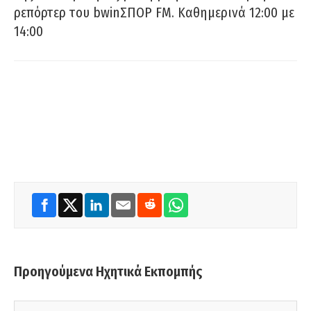
ρεπόρτερ του bwinΣΠΟΡ FM. Καθημερινά 12:00 με
14:00
Προηγούμενα Ηχητικά Εκπομπής