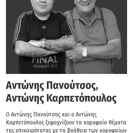
Αντώνης Πανούτσος,
Αντώνης Καρπετόπουλος
Ο Αντώνης Πανούτσος και ο Αντώνης
Καρπετόπουλος ξεψαχνίζουν τα κορυφαία θέματα
της επικαιρότητας με τη βοήθεια των κορυφαίων