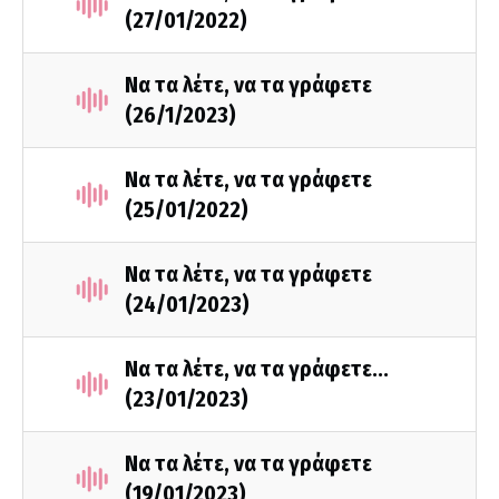
(27/01/2022)
Να τα λέτε, να τα γράφετε
(26/1/2023)
Να τα λέτε, να τα γράφετε
(25/01/2022)
Να τα λέτε, να τα γράφετε
(24/01/2023)
Να τα λέτε, να τα γράφετε...
(23/01/2023)
Να τα λέτε, να τα γράφετε
(19/01/2023)