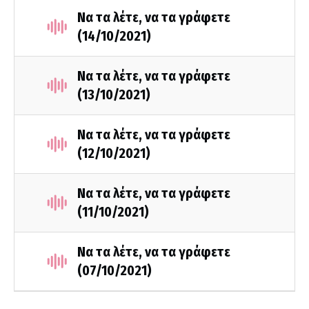
Να τα λέτε, να τα γράφετε
(14/10/2021)
Να τα λέτε, να τα γράφετε
(13/10/2021)
Να τα λέτε, να τα γράφετε
(12/10/2021)
Να τα λέτε, να τα γράφετε
(11/10/2021)
Να τα λέτε, να τα γράφετε
(07/10/2021)