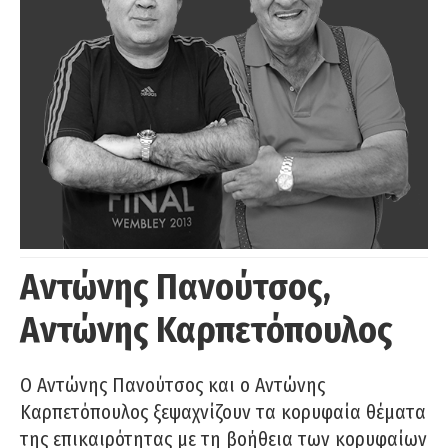
Αντώνης Πανούτσος,
Αντώνης Καρπετόπουλος
Ο Αντώνης Πανούτσος και ο Αντώνης
Καρπετόπουλος ξεψαχνίζουν τα κορυφαία θέματα
της επικαιρότητας με τη βοήθεια των κορυφαίων