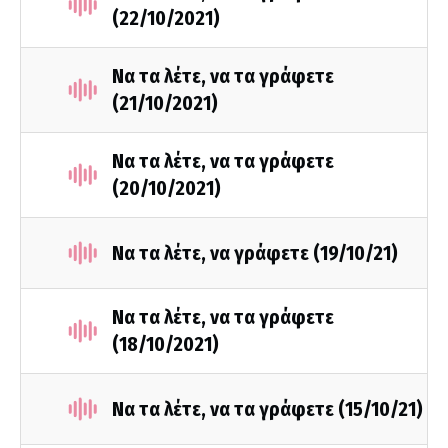
(22/10/2021)
Να τα λέτε, να τα γράφετε
(21/10/2021)
Να τα λέτε, να τα γράφετε
(20/10/2021)
Να τα λέτε, να γράφετε (19/10/21)
Να τα λέτε, να τα γράφετε
(18/10/2021)
Να τα λέτε, να τα γράφετε (15/10/21)