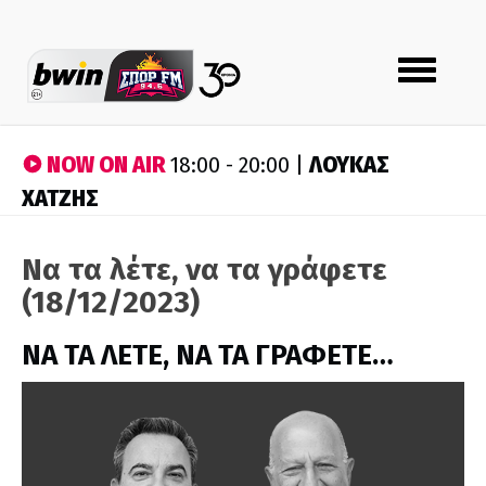
Toggle
navigation
NOW ON AIR
ΛΟΥΚΑΣ
18:00 - 20:00 |
ΧΑΤΖΗΣ
Να τα λέτε, να τα γράφετε
(18/12/2023)
ΝΑ ΤΑ ΛΕΤΕ, ΝΑ ΤΑ ΓΡΑΦΕΤΕ…