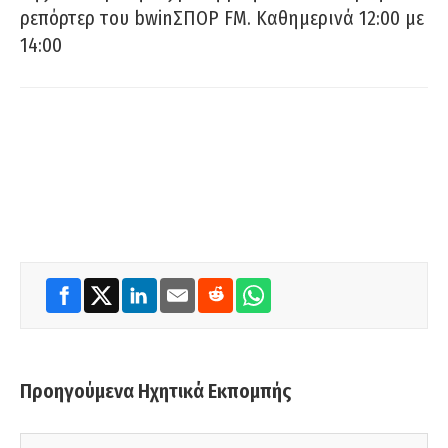
ρεπόρτερ του bwinΣΠΟΡ FM. Καθημερινά 12:00 με
14:00
Προηγούμενα Ηχητικά Εκπομπής