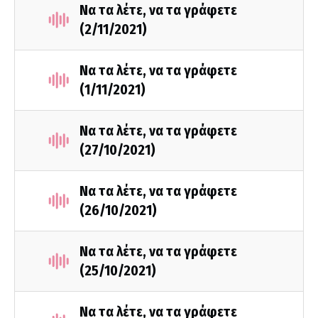
Να τα λέτε, να τα γράφετε
(2/11/2021)
Να τα λέτε, να τα γράφετε
(1/11/2021)
Να τα λέτε, να τα γράφετε
(27/10/2021)
Να τα λέτε, να τα γράφετε
(26/10/2021)
Να τα λέτε, να τα γράφετε
(25/10/2021)
Να τα λέτε, να τα γράφετε