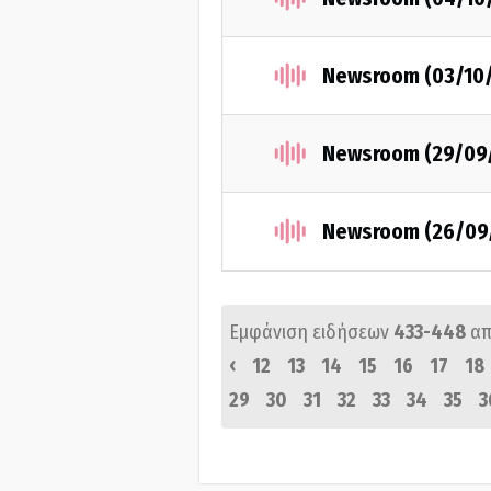
Newsroom (03/10
Newsroom (29/09
Newsroom (26/09
Εμφάνιση ειδήσεων
433-448
απ
‹
12
13
14
15
16
17
18
29
30
31
32
33
34
35
3