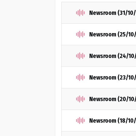
Newsroom (31/10/
Newsroom (25/10
Newsroom (24/10
Newsroom (23/10
Newsroom (20/10
Newsroom (18/10/