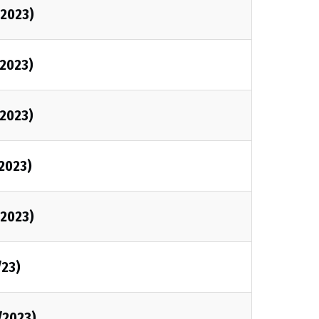
2023)
2023)
2023)
2023)
2023)
/23)
/2023)