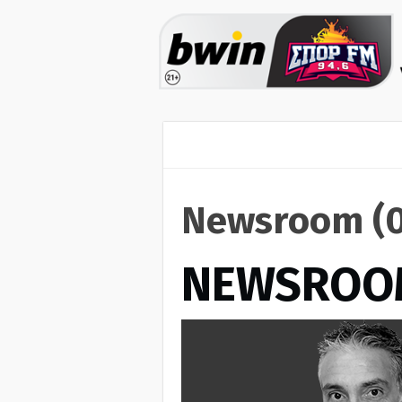
Newsroom (0
NEWSROO