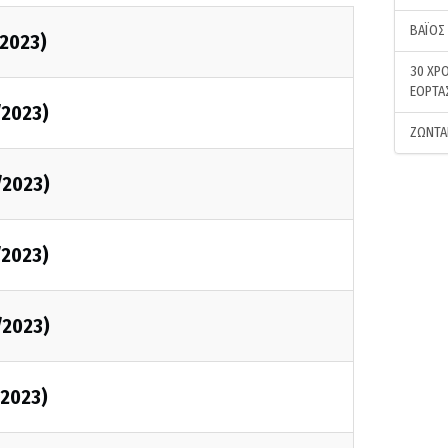
ΒΑΪΟΣ
2023)
30 ΧΡΟ
ΕΟΡΤΑ
/2023)
ΖΩΝΤΑ
/2023)
/2023)
/2023)
2023)