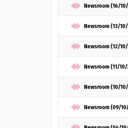
Newsroom (16/10/
Newsroom (13/10/
Newsroom (12/10/
Newsroom (11/10/
Newsroom (10/10/
Newsroom (09/10
Newsroom (04/10