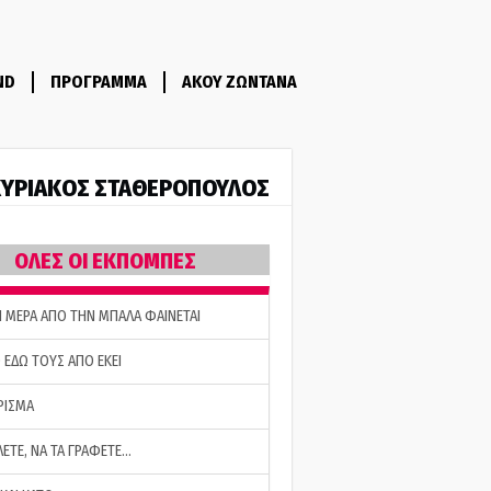
ND
ΠΡΟΓΡΑΜΜΑ
ΑΚΟΥ ΖΩΝΤΑΝΑ
ΥΡΙΑΚΟΣ ΣΤΑΘΕΡΟΠΟΥΛΟΣ
ΟΛΕΣ ΟΙ ΕΚΠΟΜΠΕΣ
Η ΜΕΡΑ ΑΠΟ ΤΗΝ ΜΠΑΛΑ ΦΑΙΝΕΤΑΙ
 ΕΔΩ ΤΟΥΣ ΑΠΟ ΕΚΕΙ
ΡΙΣΜΑ
ΛΕΤΕ, ΝΑ ΤΑ ΓΡΑΦΕΤΕ…