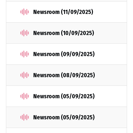
Newsroom (11/09/2025)
Newsroom (10/09/2025)
Newsroom (09/09/2025)
Newsroom (08/09/2025)
Newsroom (05/09/2025)
Newsroom (05/09/2025)