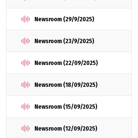
Newsroom (29/9/2025)
Newsroom (23/9/2025)
Newsroom (22/09/2025)
Newsroom (18/09/2025)
Newsroom (15/09/2025)
Newsroom (12/09/2025)