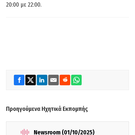
20:00 με 22:00.
Προηγούμενα Ηχητικά Εκπομπής
Newsroom (01/10/2025)