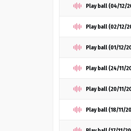
Play ball (04/12/
Play ball (02/12/2
Play ball (01/12/2
Play ball (24/11/2
Play ball (20/11/2
Play ball (18/11/2
Play ball (17/11/2