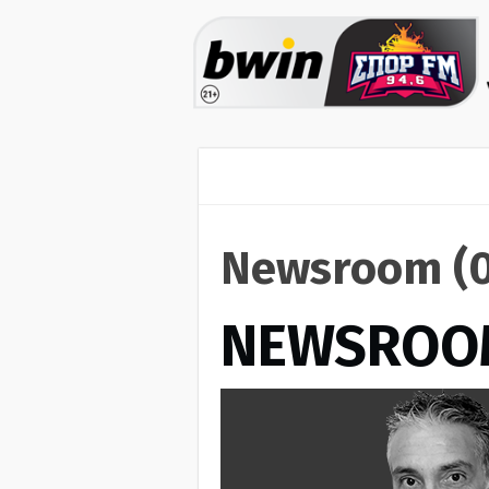
Newsroom (0
NEWSROO