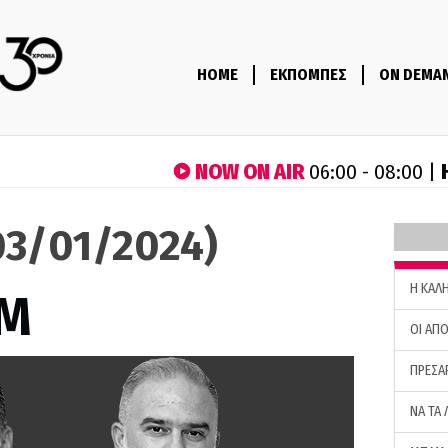
HOME
ΕΚΠΟΜΠΕΣ
ON DEMA
NOW ON AIR
06:00 - 08:00 |
3/01/2024)
H ΚΑΛ
M
ΟΙ ΑΠΟ
ΠΡΕΣΑ
ΝΑ ΤΑ 