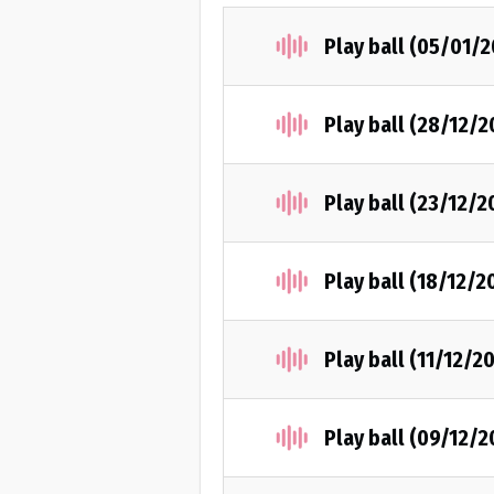
Play ball (05/01/2
Play ball (28/12/2
Play ball (23/12/2
Play ball (18/12/2
Play ball (11/12/2
Play ball (09/12/2