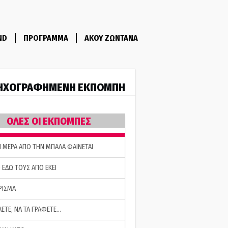
ND
ΠΡΟΓΡΑΜΜΑ
ΑΚΟΥ ΖΩΝΤΑΝΑ
ΗΧΟΓΡΑΦΗΜΕΝΗ ΕΚΠΟΜΠΗ
ΟΛΕΣ ΟΙ ΕΚΠΟΜΠΕΣ
Η ΜΕΡΑ ΑΠΟ ΤΗΝ ΜΠΑΛΑ ΦΑΙΝΕΤΑΙ
 ΕΔΩ ΤΟΥΣ ΑΠΟ ΕΚΕΙ
ΡΙΣΜΑ
ΛΕΤΕ, ΝΑ ΤΑ ΓΡΑΦΕΤΕ…