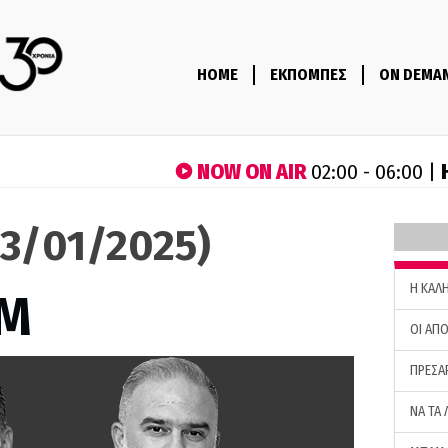
HOME
ΕΚΠΟΜΠΕΣ
ON DEMA
NOW ON AIR
02:00 - 06:00 |
3/01/2025)
H ΚΑΛ
M
ΟΙ ΑΠΟ
ΠΡΕΣΑ
ΝΑ ΤΑ 