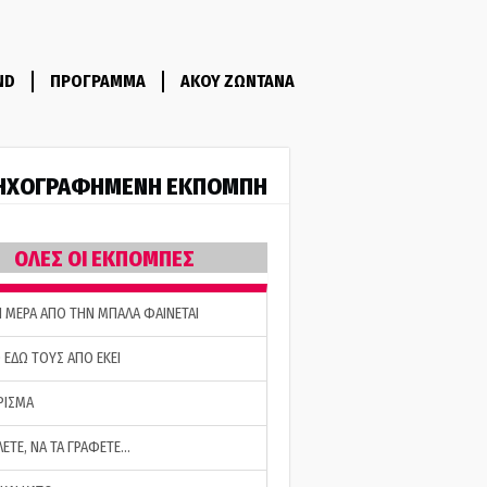
ND
ΠΡΟΓΡΑΜΜΑ
ΑΚΟΥ ΖΩΝΤΑΝΑ
ΗΧΟΓΡΑΦΗΜΕΝΗ ΕΚΠΟΜΠΗ
ΟΛΕΣ ΟΙ ΕΚΠΟΜΠΕΣ
Η ΜΕΡΑ ΑΠΟ ΤΗΝ ΜΠΑΛΑ ΦΑΙΝΕΤΑΙ
 ΕΔΩ ΤΟΥΣ ΑΠΟ ΕΚΕΙ
ΡΙΣΜΑ
ΛΕΤΕ, ΝΑ ΤΑ ΓΡΑΦΕΤΕ…