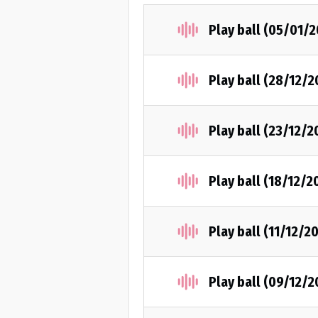
Play ball (05/01/2
Play ball (28/12/2
Play ball (23/12/2
Play ball (18/12/2
Play ball (11/12/2
Play ball (09/12/2