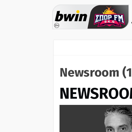
Newsroom (1
NEWSROO