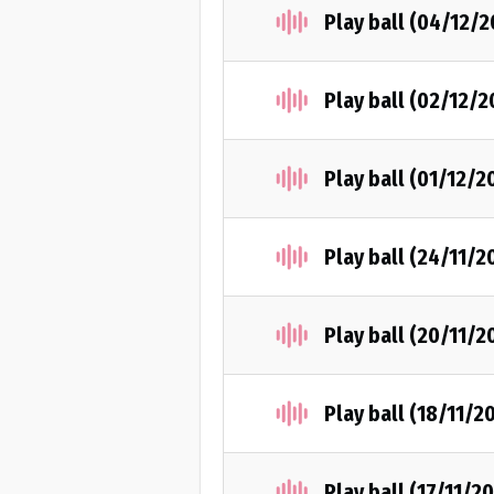
Play ball (04/12/
Play ball (02/12/2
Play ball (01/12/2
Play ball (24/11/2
Play ball (20/11/2
Play ball (18/11/2
Play ball (17/11/2