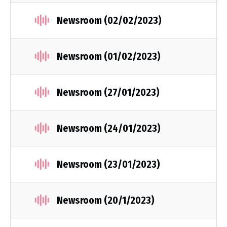
Newsroom (02/02/2023)
Newsroom (01/02/2023)
Newsroom (27/01/2023)
Newsroom (24/01/2023)
Newsroom (23/01/2023)
Newsroom (20/1/2023)