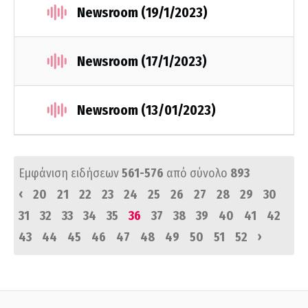
Newsroom (19/1/2023)
Newsroom (17/1/2023)
Newsroom (13/01/2023)
Εμφάνιση ειδήσεων
561-576
από σύνολο
893
‹
20
21
22
23
24
25
26
27
28
29
30
31
32
33
34
35
36
37
38
39
40
41
42
›
43
44
45
46
47
48
49
50
51
52