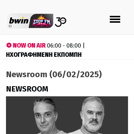
Toggle
navigation
NOW ON AIR
06:00 - 08:00 |
ΗΧΟΓΡΑΦΗΜΕΝΗ ΕΚΠΟΜΠΗ
Newsroom (06/02/2025)
NEWSROOM