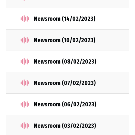
Newsroom (14/02/2023)
Newsroom (10/02/2023)
Newsroom (08/02/2023)
Newsroom (07/02/2023)
Newsroom (06/02/2023)
Newsroom (03/02/2023)