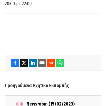
20:00 με 22:00.
Προηγούμενα Ηχητικά Εκπομπής
Newsroom (15/02/2023)