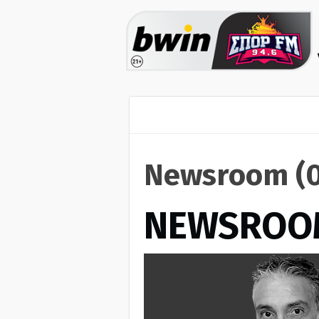
Newsroom (0
NEWSROO