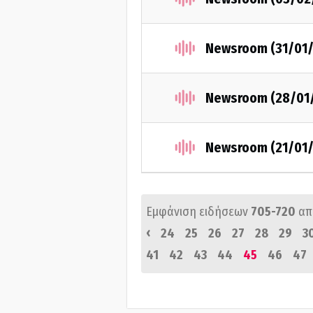
Newsroom (31/01/
Newsroom (28/01
Newsroom (21/01/
Εμφάνιση ειδήσεων
705-720
απ
‹
24
25
26
27
28
29
3
41
42
43
44
45
46
47