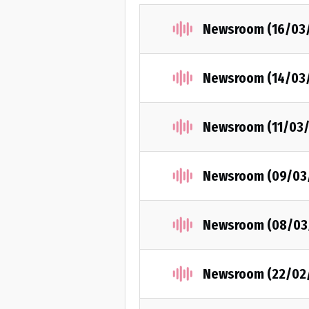
Newsroom (16/03
Newsroom (14/03
Newsroom (11/03/
Newsroom (09/03
Newsroom (08/03
Newsroom (22/02