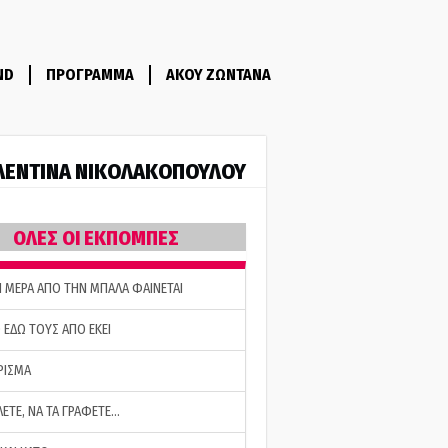
ND
ΠΡΟΓΡΑΜΜΑ
ΑΚΟΥ ΖΩΝΤΑΝΑ
ΛΕΝΤΙΝΑ ΝΙΚΟΛΑΚΟΠΟΥΛΟΥ
ΟΛΕΣ ΟΙ ΕΚΠΟΜΠΕΣ
Η ΜΕΡΑ ΑΠΟ ΤΗΝ ΜΠΑΛΑ ΦΑΙΝΕΤΑΙ
 ΕΔΩ ΤΟΥΣ ΑΠΟ ΕΚΕΙ
ΡΙΣΜΑ
ΛΕΤΕ, ΝΑ ΤΑ ΓΡΑΦΕΤΕ…