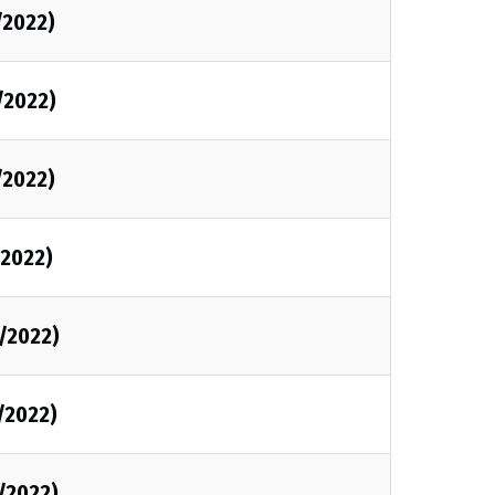
/2022)
/2022)
/2022)
2022)
/2022)
/2022)
/2022)