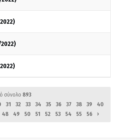
2022)
/2022)
2022)
ό σύνολο
893
0
31
32
33
34
35
36
37
38
39
40
›
48
49
50
51
52
53
54
55
56