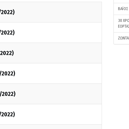
ΒΑΪΟΣ
/2022)
30 ΧΡΟ
ΕΟΡΤΑ
/2022)
ΖΩΝΤΑ
2022)
/2022)
/2022)
/2022)