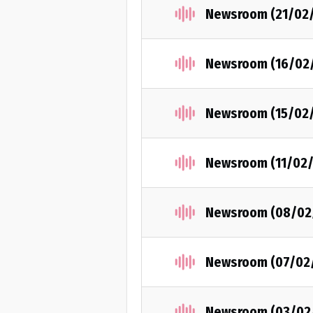
Newsroom (21/02
Newsroom (16/02
Newsroom (15/02
Newsroom (11/02/
Newsroom (08/02
Newsroom (07/02
Newsroom (03/02