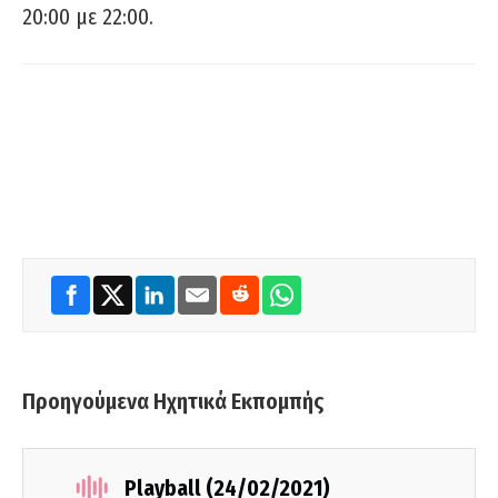
20:00 με 22:00.
Προηγούμενα Ηχητικά Εκπομπής
Playball (24/02/2021)