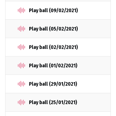
Play ball (09/02/2021)
Play ball (05/02/2021)
Play ball (02/02/2021)
Play ball (01/02/2021)
Play ball (29/01/2021)
Play ball (25/01/2021)