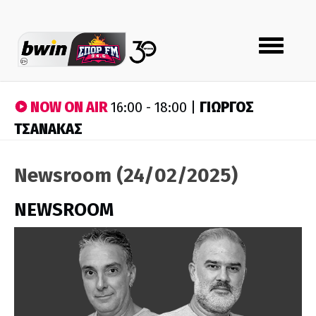
Toggle
navigation
NOW ON AIR
ΓΙΩΡΓΟΣ
16:00 - 18:00 |
ΤΣΑΝΑΚΑΣ
Newsroom (24/02/2025)
NEWSROOM