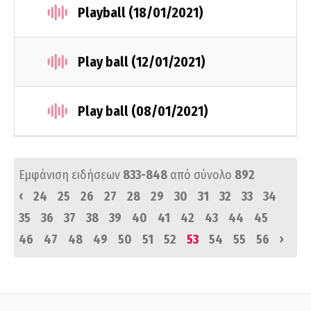
Playball (18/01/2021)
Play ball (12/01/2021)
Play ball (08/01/2021)
Εμφάνιση ειδήσεων
833-848
από σύνολο
892
‹
24
25
26
27
28
29
30
31
32
33
34
35
36
37
38
39
40
41
42
43
44
45
›
46
47
48
49
50
51
52
53
54
55
56