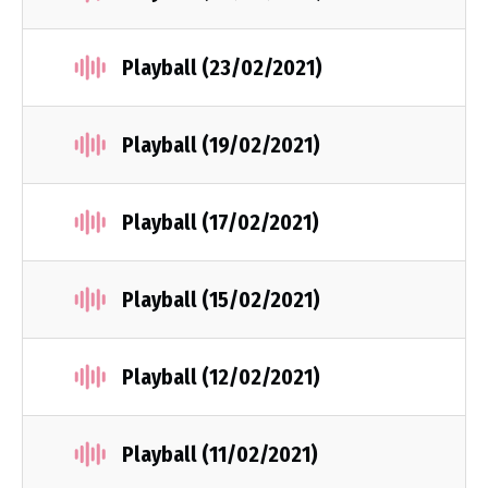
Playball (23/02/2021)
Playball (19/02/2021)
Playball (17/02/2021)
Playball (15/02/2021)
Playball (12/02/2021)
Playball (11/02/2021)