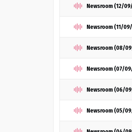
Newsroom (12/09
Newsroom (11/09/
Newsroom (08/09
Newsroom (07/09
Newsroom (06/09
Newsroom (05/09
Newsroom (04/09