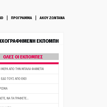
ND
ΠΡΟΓΡΑΜΜΑ
ΑΚΟΥ ΖΩΝΤΑΝΑ
ΗΧΟΓΡΑΦΗΜΕΝΗ ΕΚΠΟΜΠΗ
ΟΛΕΣ ΟΙ ΕΚΠΟΜΠΕΣ
Η ΜΕΡΑ ΑΠΟ ΤΗΝ ΜΠΑΛΑ ΦΑΙΝΕΤΑΙ
 ΕΔΩ ΤΟΥΣ ΑΠΟ ΕΚΕΙ
ΡΙΣΜΑ
ΛΕΤΕ, ΝΑ ΤΑ ΓΡΑΦΕΤΕ…