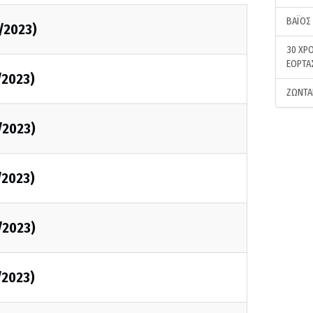
ΒΑΪΟΣ
/2023)
30 ΧΡΟ
ΕΟΡΤΑ
/2023)
ΖΩΝΤΑ
/2023)
/2023)
/2023)
/2023)