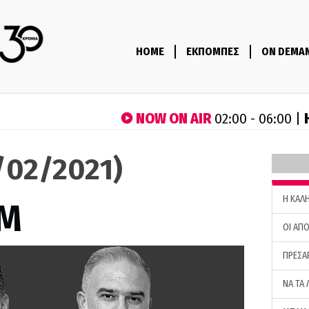
HOME
ΕΚΠΟΜΠΕΣ
ON DEMA
NOW ON AIR
02:00 - 06:00 |
9/02/2021)
H ΚΑΛ
M
ΟΙ ΑΠΟ
ΠΡΕΣΑ
ΝΑ ΤΑ 