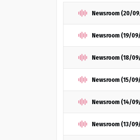
Newsroom (20/09
Newsroom (19/09
Newsroom (18/09
Newsroom (15/09
Newsroom (14/09
Newsroom (13/09