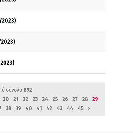
/2023)
/2023)
/2023)
πό σύνολο
892
20
21
22
23
24
25
26
27
28
29
›
7
38
39
40
41
42
43
44
45