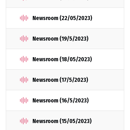
Newsroom (22/05/2023)
Newsroom (19/5/2023)
Newsroom (18/05/2023)
Newsroom (17/5/2023)
Newsroom (16/5/2023)
Newsroom (15/05/2023)