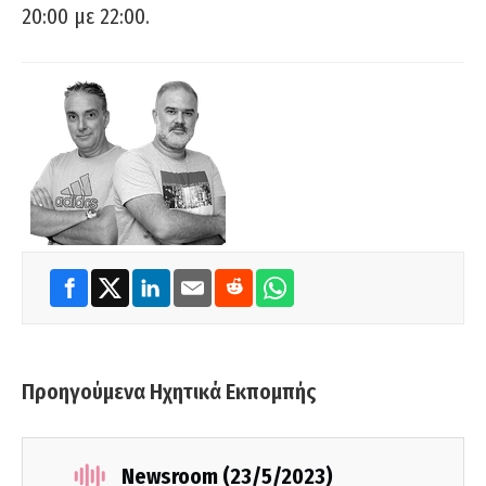
20:00 με 22:00.
Προηγούμενα Ηχητικά Εκπομπής
Newsroom (23/5/2023)