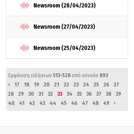
Newsroom (28/04/2023)
Newsroom (27/04/2023)
Newsroom (25/04/2023)
Εμφάνιση ειδήσεων
513-528
από σύνολο
893
‹
17
18
19
20
21
22
23
24
25
26
27
28
29
30
31
32
33
34
35
36
37
38
39
›
40
41
42
43
44
45
46
47
48
49