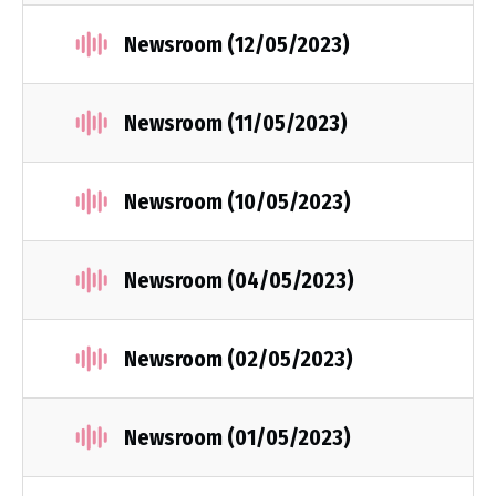
Newsroom (12/05/2023)
Newsroom (11/05/2023)
Newsroom (10/05/2023)
Newsroom (04/05/2023)
Newsroom (02/05/2023)
Newsroom (01/05/2023)