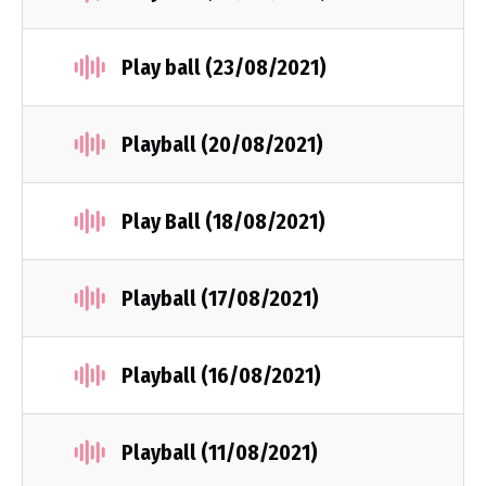
Play ball (23/08/2021)
Playball (20/08/2021)
Play Βall (18/08/2021)
Playball (17/08/2021)
Playball (16/08/2021)
Playball (11/08/2021)