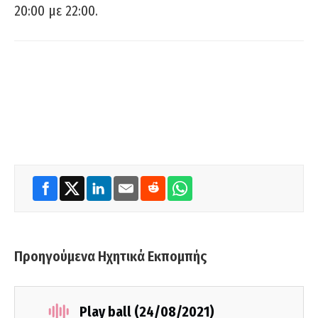
20:00 με 22:00.
Προηγούμενα Ηχητικά Εκπομπής
Play ball (24/08/2021)