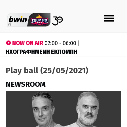
Toggle
navigation
NOW ON AIR
02:00 - 06:00 |
ΗΧΟΓΡΑΦΗΜΕΝΗ ΕΚΠΟΜΠΗ
Play ball (25/05/2021)
NEWSROOM