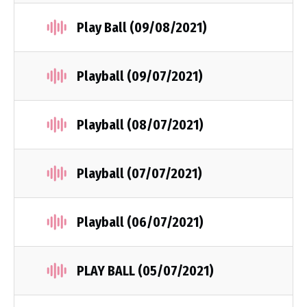
Play Ball (09/08/2021)
Playball (09/07/2021)
Playball (08/07/2021)
Playball (07/07/2021)
Playball (06/07/2021)
PLAY BALL (05/07/2021)