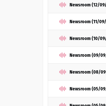
Newsroom (12/09
Newsroom (11/09/
Newsroom (10/09
Newsroom (09/09
Newsroom (08/09
Newsroom (05/09
Newsroom (05/09