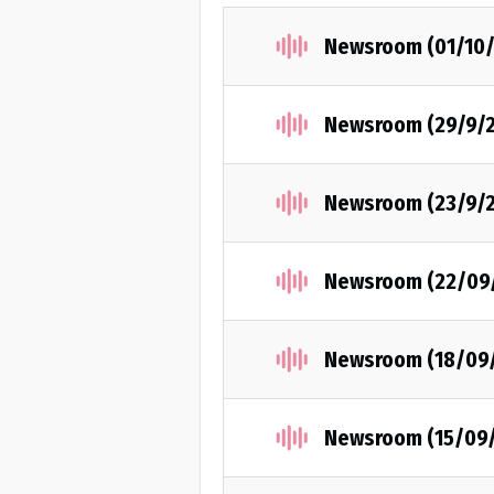
Newsroom (01/10/
Newsroom (29/9/
Newsroom (23/9/
Newsroom (22/09
Newsroom (18/09
Newsroom (15/09