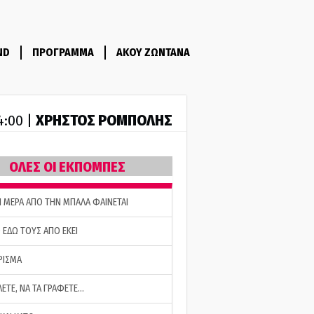
ND
ΠΡΟΓΡΑΜΜΑ
ΑΚΟΥ ΖΩΝΤΑΝΑ
ΧΡΗΣΤΟΣ ΡΟΜΠΟΛΗΣ
14:00 |
ΟΛΕΣ ΟΙ ΕΚΠΟΜΠΕΣ
Η ΜΕΡΑ ΑΠΟ ΤΗΝ ΜΠΑΛΑ ΦΑΙΝΕΤΑΙ
 ΕΔΩ ΤΟΥΣ ΑΠΟ ΕΚΕΙ
ΡΙΣΜΑ
ΛΕΤΕ, ΝΑ ΤΑ ΓΡΑΦΕΤΕ…