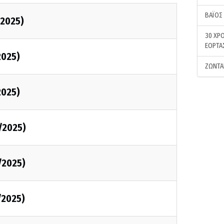
ΒΑΪΟΣ
2025)
30 ΧΡΟ
ΕΟΡΤΑ
2025)
ΖΩΝΤΑ
2025)
/2025)
/2025)
/2025)