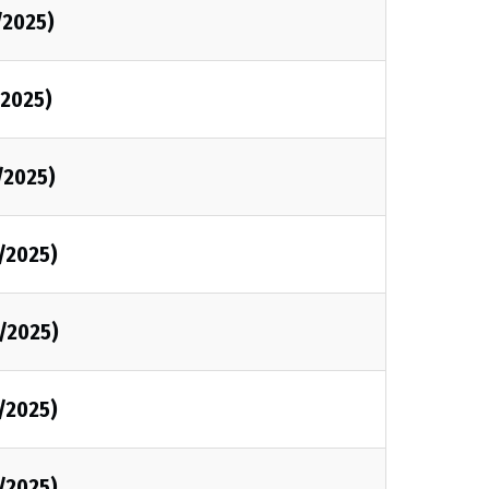
/2025)
2025)
/2025)
/2025)
/2025)
/2025)
/2025)