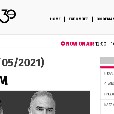
HOME
ΕΚΠΟΜΠΕΣ
ON DEMA
NOW ON AIR
12:00 - 
5/05/2021)
H ΚΑΛ
M
ΟΙ ΑΠΟ
ΠΡΕΣΑ
ΝΑ ΤΑ 