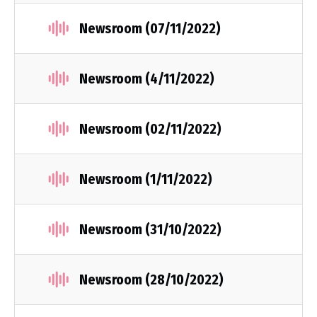
Newsroom (07/11/2022)
Newsroom (4/11/2022)
Νewsroom (02/11/2022)
Newsroom (1/11/2022)
Newsroom (31/10/2022)
Newsroom (28/10/2022)