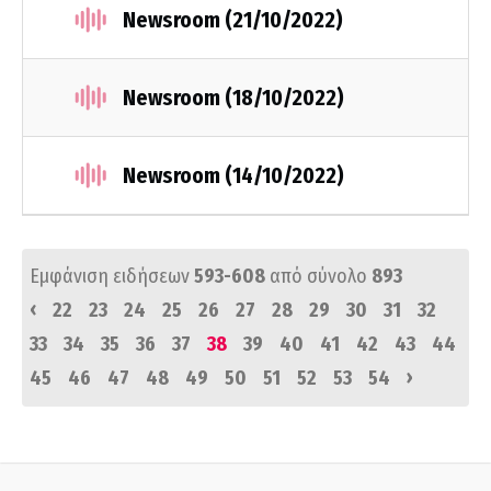
Newsroom (21/10/2022)
Newsroom (18/10/2022)
Newsroom (14/10/2022)
Εμφάνιση ειδήσεων
593-608
από σύνολο
893
‹
22
23
24
25
26
27
28
29
30
31
32
33
34
35
36
37
38
39
40
41
42
43
44
›
45
46
47
48
49
50
51
52
53
54