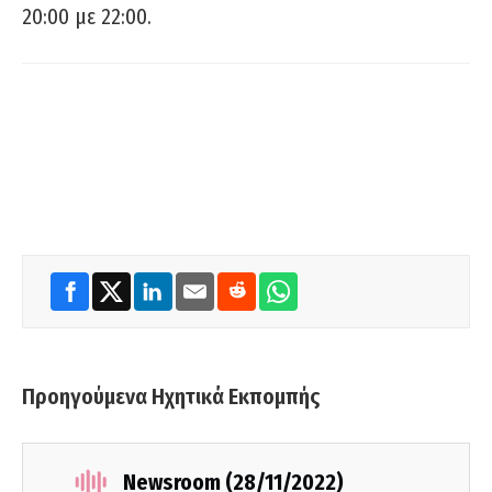
20:00 με 22:00.
Προηγούμενα Ηχητικά Εκπομπής
Newsroom (28/11/2022)