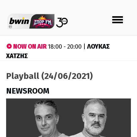
Toggle
navigation
NOW ON AIR
ΛΟΥΚΑΣ
18:00 - 20:00 |
ΧΑΤΖΗΣ
Playball (24/06/2021)
NEWSROOM