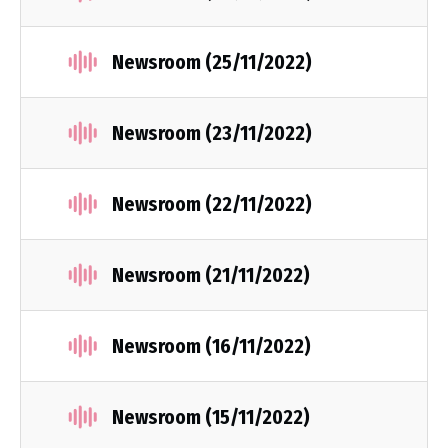
Newsroom (25/11/2022)
Newsroom (23/11/2022)
Newsroom (22/11/2022)
Newsroom (21/11/2022)
Newsroom (16/11/2022)
Newsroom (15/11/2022)