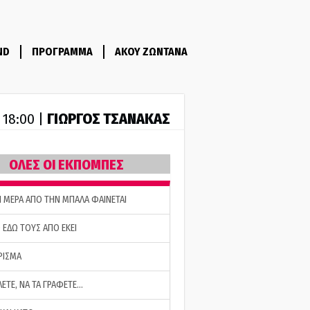
ND
ΠΡΟΓΡΑΜΜΑ
ΑΚΟΥ ΖΩΝΤΑΝΑ
ΓΙΩΡΓΟΣ ΤΣΑΝΑΚΑΣ
- 18:00 |
ΟΛΕΣ ΟΙ ΕΚΠΟΜΠΕΣ
Η ΜΕΡΑ ΑΠΟ ΤΗΝ ΜΠΑΛΑ ΦΑΙΝΕΤΑΙ
 ΕΔΩ ΤΟΥΣ ΑΠΟ ΕΚΕΙ
ΡΙΣΜΑ
ΛΕΤΕ, ΝΑ ΤΑ ΓΡΑΦΕΤΕ…