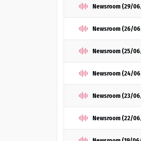
Newsroom (29/06
Newsroom (26/06
Newsroom (25/06
Newsroom (24/06
Newsroom (23/06
Newsroom (22/06
Newsroom (19/06