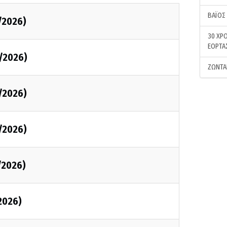
ΒΑΪΟΣ
/2026)
30 ΧΡΟ
ΕΟΡΤΑ
/2026)
ΖΩΝΤΑ
/2026)
/2026)
/2026)
2026)