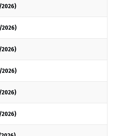
/2026)
/2026)
/2026)
/2026)
/2026)
/2026)
/2026)