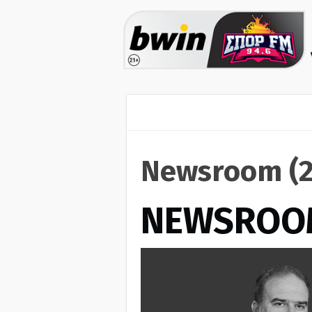
Newsroom (2
NEWSROO