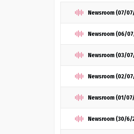
Newsroom (07/07
Newsroom (06/07
Newsroom (03/07
Newsroom (02/07
Newsroom (01/07
Newsroom (30/6/