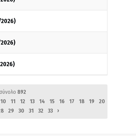
/2026)
/2026)
/2026)
 σύνολο
892
10
11
12
13
14
15
16
17
18
19
20
›
28
29
30
31
32
33