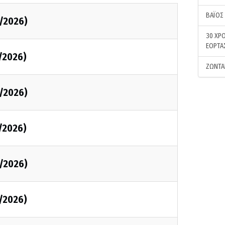
ΒΑΪΟΣ
/2026)
30 ΧΡΟ
ΕΟΡΤΑ
/2026)
ΖΩΝΤΑ
/2026)
/2026)
/2026)
/2026)