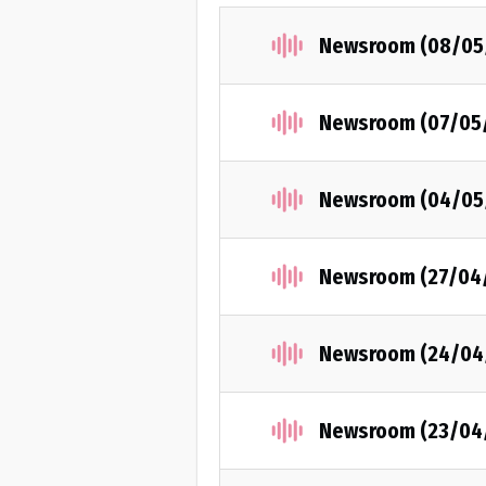
Newsroom (08/05
Newsroom (07/05
Newsroom (04/05
Newsroom (27/04
Newsroom (24/04
Newsroom (23/04