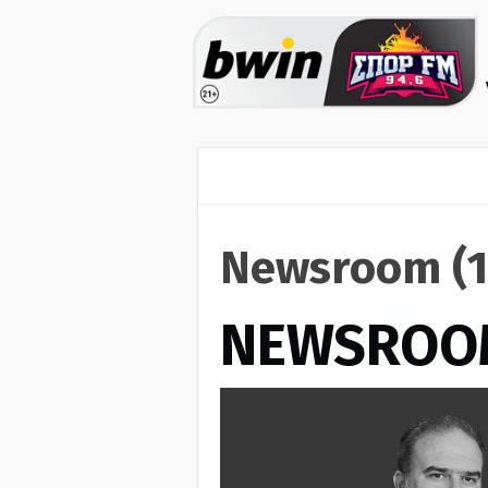
Newsroom (1
NEWSROO