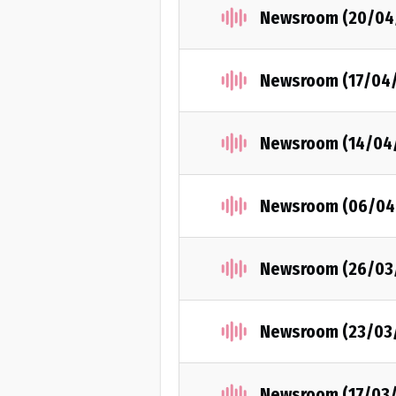
Newsroom (20/04
Newsroom (17/04
Newsroom (14/04
Newsroom (06/04
Newsroom (26/03
Newsroom (23/03
Newsroom (17/03