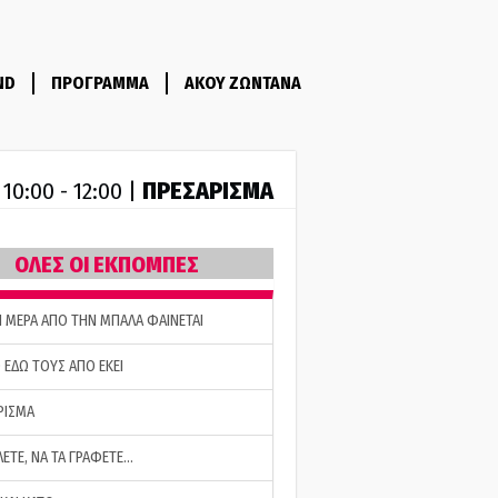
ND
ΠΡΟΓΡΑΜΜΑ
ΑΚΟΥ ΖΩΝΤΑΝΑ
R
ΠΡΕΣΑΡΙΣΜΑ
10:00 - 12:00 |
ΟΛΕΣ ΟΙ ΕΚΠΟΜΠΕΣ
Η ΜΕΡΑ ΑΠΟ ΤΗΝ ΜΠΑΛΑ ΦΑΙΝΕΤΑΙ
 ΕΔΩ ΤΟΥΣ ΑΠΟ ΕΚΕΙ
ΡΙΣΜΑ
ΛΕΤΕ, ΝΑ ΤΑ ΓΡΑΦΕΤΕ…