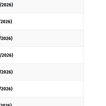
/2026)
/2026)
/2026)
/2026)
/2026)
/2026)
/2026)