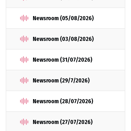
Newsroom (05/08/2026)
Newsroom (03/08/2026)
Newsroom (31/07/2026)
Newsroom (29/7/2026)
Newsroom (28/07/2026)
Newsroom (27/07/2026)