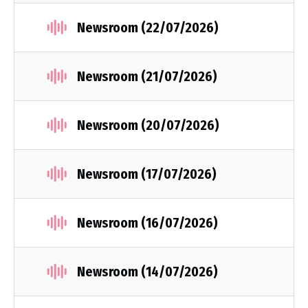
Newsroom (22/07/2026)
Newsroom (21/07/2026)
Newsroom (20/07/2026)
Newsroom (17/07/2026)
Newsroom (16/07/2026)
Newsroom (14/07/2026)