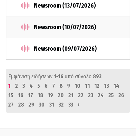
Newsroom (13/07/2026)
Newsroom (10/07/2026)
Newsroom (09/07/2026)
Εμφάνιση ειδήσεων
1-16
από σύνολο
893
1
2
3
4
5
6
7
8
9
10
11
12
13
14
15
16
17
18
19
20
21
22
23
24
25
26
›
27
28
29
30
31
32
33