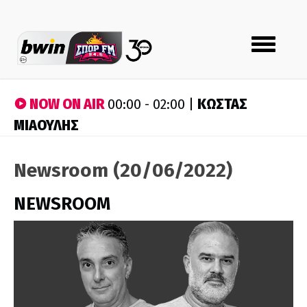
Toggle
navigation
NOW ON AIR
ΚΩΣΤΑΣ
00:00 - 02:00 |
ΜΙΑΟΥΛΗΣ
Newsroom (20/06/2022)
NEWSROOM