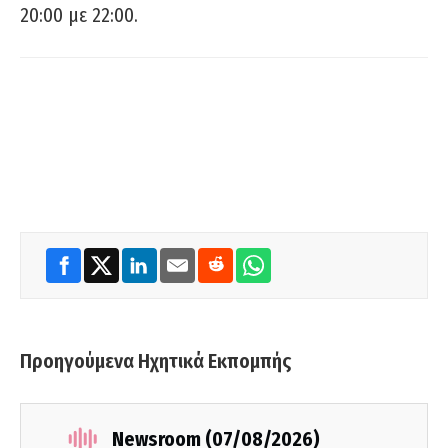
20:00 με 22:00.
Προηγούμενα Ηχητικά Εκπομπής
Newsroom (07/08/2026)