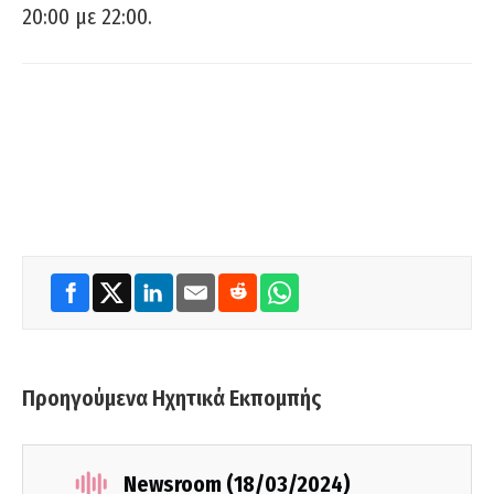
20:00 με 22:00.
Προηγούμενα Ηχητικά Εκπομπής
Newsroom (18/03/2024)