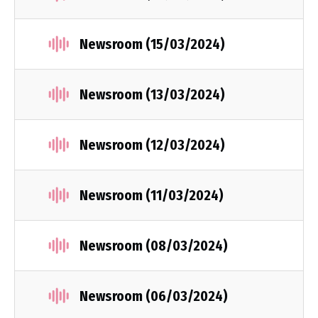
Newsroom (15/03/2024)
Newsroom (13/03/2024)
Newsroom (12/03/2024)
Newsroom (11/03/2024)
Newsroom (08/03/2024)
Newsroom (06/03/2024)