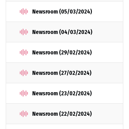
Newsroom (05/03/2024)
Newsroom (04/03/2024)
Newsroom (29/02/2024)
Newsroom (27/02/2024)
Newsroom (23/02/2024)
Newsroom (22/02/2024)