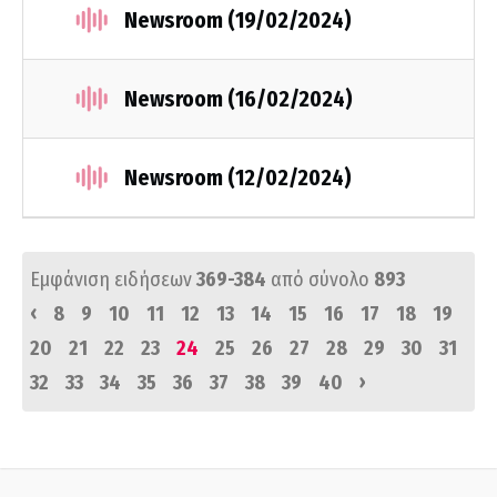
Newsroom (19/02/2024)
Newsroom (16/02/2024)
Newsroom (12/02/2024)
Εμφάνιση ειδήσεων
369-384
από σύνολο
893
‹
8
9
10
11
12
13
14
15
16
17
18
19
20
21
22
23
24
25
26
27
28
29
30
31
›
32
33
34
35
36
37
38
39
40