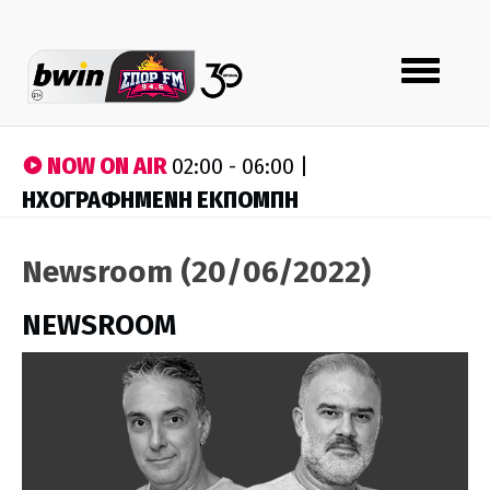
Toggle
navigation
NOW ON AIR
02:00 - 06:00 |
ΗΧΟΓΡΑΦΗΜΕΝΗ ΕΚΠΟΜΠΗ
Newsroom (20/06/2022)
NEWSROOM