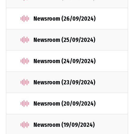
Newsroom (26/09/2024)
Newsroom (25/09/2024)
Newsroom (24/09/2024)
Newsroom (23/09/2024)
Newsroom (20/09/2024)
Newsroom (19/09/2024)