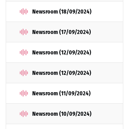
Newsroom (18/09/2024)
Newsroom (17/09/2024)
Newsroom (12/09/2024)
Newsroom (12/09/2024)
Newsroom (11/09/2024)
Newsroom (10/09/2024)