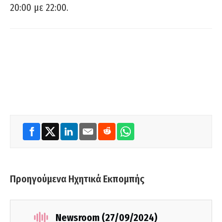
20:00 με 22:00.
Προηγούμενα Ηχητικά Εκπομπής
Newsroom (27/09/2024)