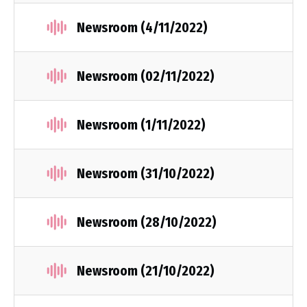
Newsroom (4/11/2022)
Νewsroom (02/11/2022)
Newsroom (1/11/2022)
Newsroom (31/10/2022)
Newsroom (28/10/2022)
Newsroom (21/10/2022)