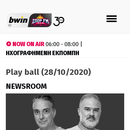
Toggle
navigation
NOW ON AIR
06:00 - 08:00 |
ΗΧΟΓΡΑΦΗΜΕΝΗ ΕΚΠΟΜΠΗ
Play ball (28/10/2020)
NEWSROOM