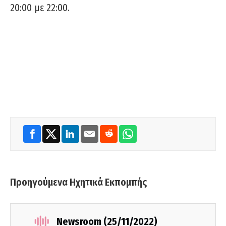
20:00 με 22:00.
Προηγούμενα Ηχητικά Εκπομπής
Newsroom (25/11/2022)