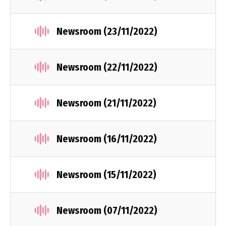
Newsroom (23/11/2022)
Newsroom (22/11/2022)
Newsroom (21/11/2022)
Newsroom (16/11/2022)
Newsroom (15/11/2022)
Newsroom (07/11/2022)