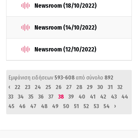
Newsroom (18/10/2022)
Newsroom (14/10/2022)
Newsroom (12/10/2022)
Εμφάνιση ειδήσεων
593-608
από σύνολο
892
‹
22
23
24
25
26
27
28
29
30
31
32
33
34
35
36
37
38
39
40
41
42
43
44
›
45
46
47
48
49
50
51
52
53
54