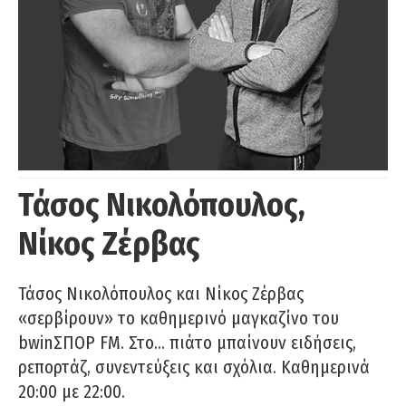
Τάσος Νικολόπουλος,
Νίκος Ζέρβας
Τάσος Νικολόπουλος και Νίκος Ζέρβας
«σερβίρουν» το καθημερινό μαγκαζίνο του
bwinΣΠΟΡ FM. Στο… πιάτο μπαίνουν ειδήσεις,
ρεπορτάζ, συνεντεύξεις και σχόλια. Καθημερινά
20:00 με 22:00.