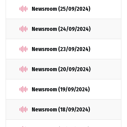
Newsroom (25/09/2024)
Newsroom (24/09/2024)
Newsroom (23/09/2024)
Newsroom (20/09/2024)
Newsroom (19/09/2024)
Newsroom (18/09/2024)