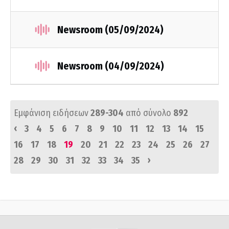
Newsroom (05/09/2024)
Newsroom (04/09/2024)
Εμφάνιση ειδήσεων
289-304
από σύνολο
892
‹
3
4
5
6
7
8
9
10
11
12
13
14
15
16
17
18
19
20
21
22
23
24
25
26
27
›
28
29
30
31
32
33
34
35