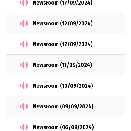
Newsroom (17/09/2024)
Newsroom (12/09/2024)
Newsroom (12/09/2024)
Newsroom (11/09/2024)
Newsroom (10/09/2024)
Newsroom (09/09/2024)
Newsroom (06/09/2024)