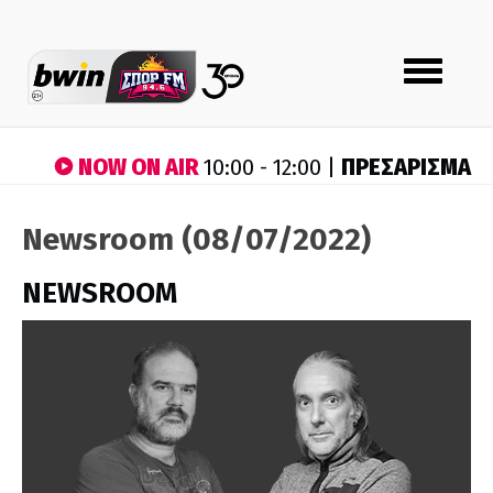
Toggle
navigation
NOW ON AIR
ΠΡΕΣΑΡΙΣΜΑ
10:00 - 12:00 |
Newsroom (08/07/2022)
NEWSROOM