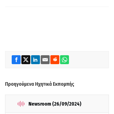
Προηγούμενα Ηχητικά Εκπομπής
Newsroom (26/09/2024)