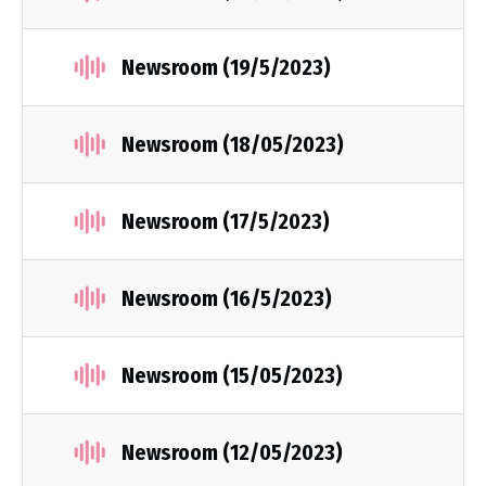
Newsroom (19/5/2023)
Newsroom (18/05/2023)
Newsroom (17/5/2023)
Newsroom (16/5/2023)
Newsroom (15/05/2023)
Newsroom (12/05/2023)