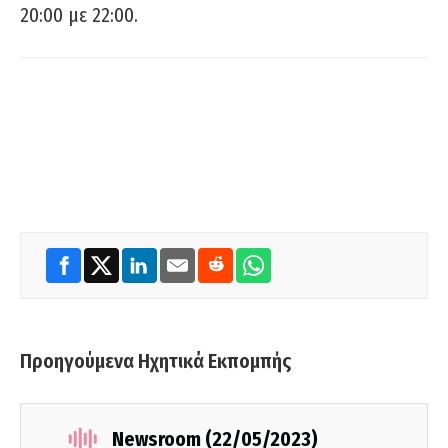
20:00 με 22:00.
Προηγούμενα Ηχητικά Εκπομπής
Newsroom (22/05/2023)