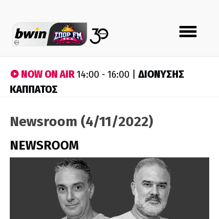
Toggle
navigation
NOW ON AIR
ΔΙΟΝΥΣΗΣ
14:00 - 16:00 |
ΚΑΠΠΑΤΟΣ
Newsroom (4/11/2022)
NEWSROOM