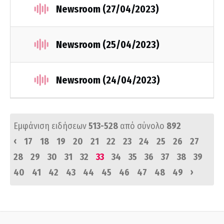
Newsroom (27/04/2023)
Newsroom (25/04/2023)
Newsroom (24/04/2023)
Εμφάνιση ειδήσεων
513-528
από σύνολο
892
‹
17
18
19
20
21
22
23
24
25
26
27
28
29
30
31
32
33
34
35
36
37
38
39
›
40
41
42
43
44
45
46
47
48
49