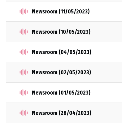
Newsroom (11/05/2023)
Newsroom (10/05/2023)
Newsroom (04/05/2023)
Newsroom (02/05/2023)
Newsroom (01/05/2023)
Newsroom (28/04/2023)