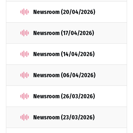
Newsroom (20/04/2026)
Newsroom (17/04/2026)
Newsroom (14/04/2026)
Newsroom (06/04/2026)
Newsroom (26/03/2026)
Newsroom (23/03/2026)