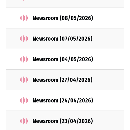
Newsroom (08/05/2026)
Newsroom (07/05/2026)
Newsroom (04/05/2026)
Newsroom (27/04/2026)
Newsroom (24/04/2026)
Newsroom (23/04/2026)