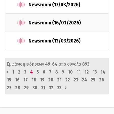
Newsroom (17/03/2026)
Newsroom (16/03/2026)
Newsroom (13/03/2026)
Εμφάνιση ειδήσεων
49-64
από σύνολο
893
‹
1
2
3
4
5
6
7
8
9
10
11
12
13
14
15
16
17
18
19
20
21
22
23
24
25
26
›
27
28
29
30
31
32
33