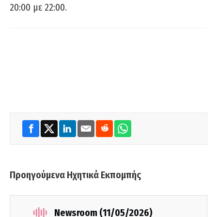
20:00 με 22:00.
Προηγούμενα Ηχητικά Εκπομπής
Newsroom (11/05/2026)