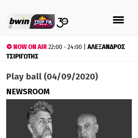
Toggle
navigation
NOW ON AIR
ΑΛΕΞΑΝΔΡΟΣ
22:00 - 24:00 |
ΤΣΙΡΙΓΩΤΗΣ
Play ball (04/09/2020)
NEWSROOM