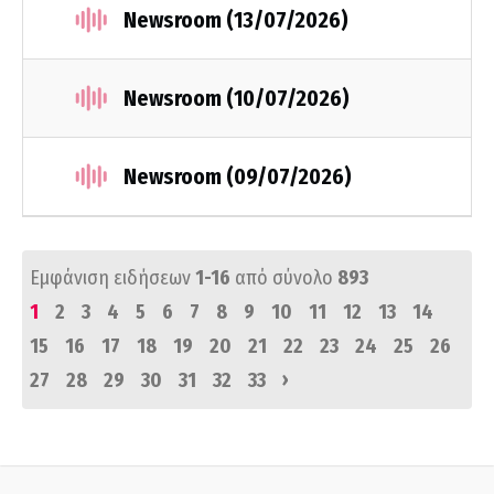
Newsroom (13/07/2026)
Newsroom (10/07/2026)
Newsroom (09/07/2026)
Εμφάνιση ειδήσεων
1-16
από σύνολο
893
1
2
3
4
5
6
7
8
9
10
11
12
13
14
15
16
17
18
19
20
21
22
23
24
25
26
›
27
28
29
30
31
32
33