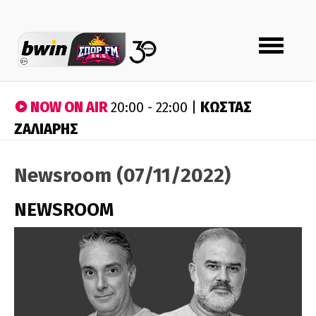
Toggle
navigation
NOW ON AIR
ΚΩΣΤΑΣ
20:00 - 22:00 |
ΖΑΛΙΑΡΗΣ
Newsroom (07/11/2022)
NEWSROOM