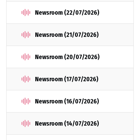
Newsroom (22/07/2026)
Newsroom (21/07/2026)
Newsroom (20/07/2026)
Newsroom (17/07/2026)
Newsroom (16/07/2026)
Newsroom (14/07/2026)