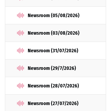
Newsroom (05/08/2026)
Newsroom (03/08/2026)
Newsroom (31/07/2026)
Newsroom (29/7/2026)
Newsroom (28/07/2026)
Newsroom (27/07/2026)