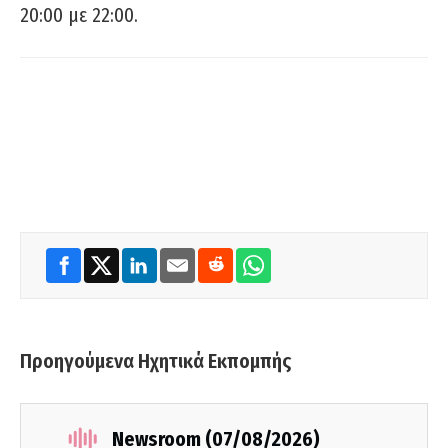
20:00 με 22:00.
Προηγούμενα Ηχητικά Εκπομπής
Newsroom (07/08/2026)