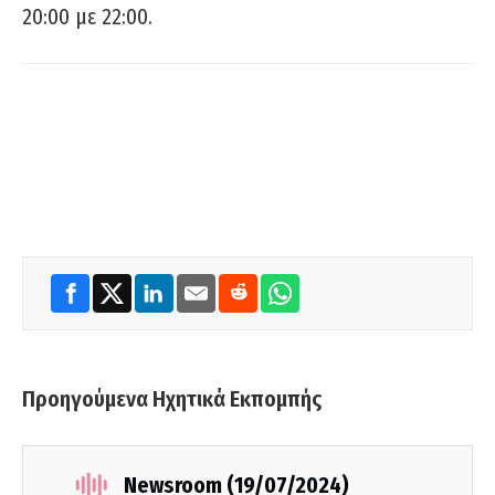
20:00 με 22:00.
Προηγούμενα Ηχητικά Εκπομπής
Newsroom (19/07/2024)