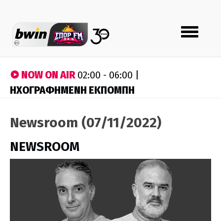
Toggle
navigation
NOW ON AIR
02:00 - 06:00 |
ΗΧΟΓΡΑΦΗΜΕΝΗ ΕΚΠΟΜΠΗ
Newsroom (07/11/2022)
NEWSROOM