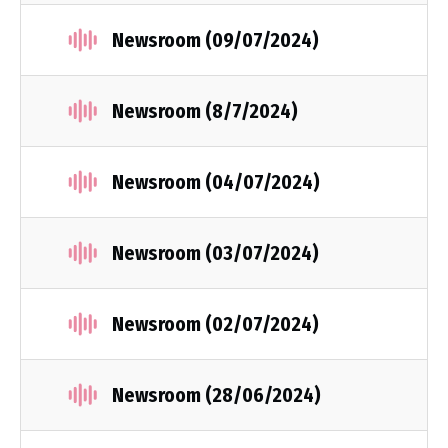
Newsroom (09/07/2024)
Newsroom (8/7/2024)
Newsroom (04/07/2024)
Newsroom (03/07/2024)
Newsroom (02/07/2024)
Newsroom (28/06/2024)