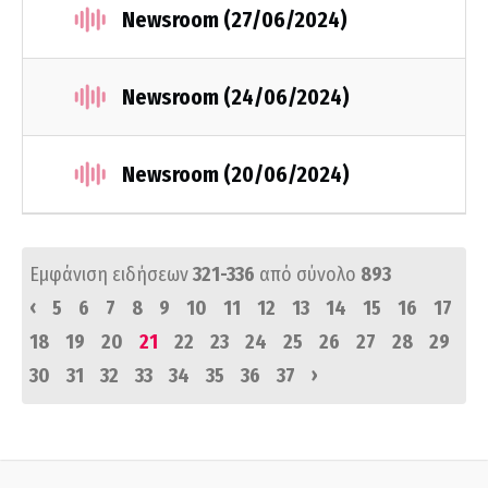
Newsroom (27/06/2024)
Newsroom (24/06/2024)
Newsroom (20/06/2024)
Εμφάνιση ειδήσεων
321-336
από σύνολο
893
‹
5
6
7
8
9
10
11
12
13
14
15
16
17
18
19
20
21
22
23
24
25
26
27
28
29
›
30
31
32
33
34
35
36
37