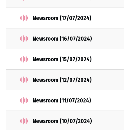
Newsroom (17/07/2024)
Newsroom (16/07/2024)
Newsroom (15/07/2024)
Newsroom (12/07/2024)
Newsroom (11/07/2024)
Newsroom (10/07/2024)