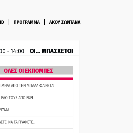
ND
ΠΡΟΓΡΑΜΜΑ
ΑΚΟΥ ΖΩΝΤΑΝΑ
ΟΙ… ΜΠΑΣΧΕΤΟΙ
00 - 14:00 |
ΟΛΕΣ ΟΙ ΕΚΠΟΜΠΕΣ
Η ΜΕΡΑ ΑΠΟ ΤΗΝ ΜΠΑΛΑ ΦΑΙΝΕΤΑΙ
 ΕΔΩ ΤΟΥΣ ΑΠΟ ΕΚΕΙ
ΡΙΣΜΑ
ΛΕΤΕ, ΝΑ ΤΑ ΓΡΑΦΕΤΕ…