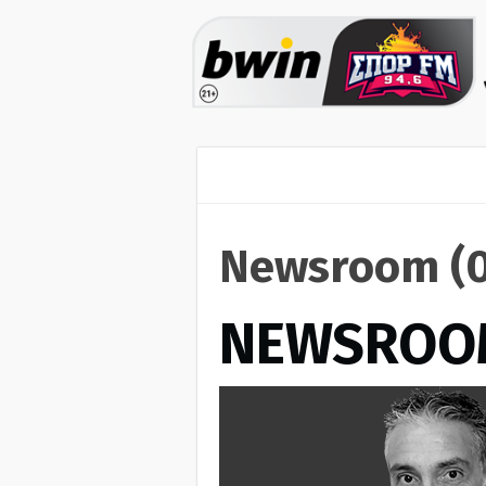
Newsroom (0
NEWSROO