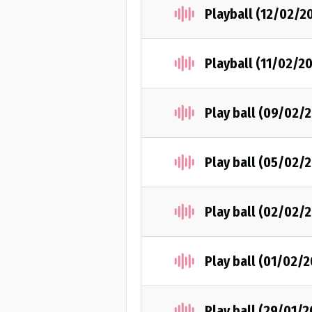
Playball (12/02/2
Playball (11/02/2
Play ball (09/02/
Play ball (05/02/
Play ball (02/02/
Play ball (01/02/2
Play ball (29/01/2