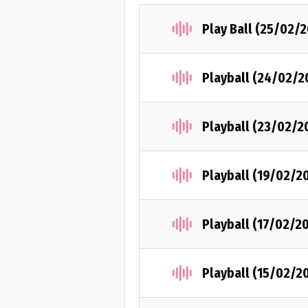
Play Ball (25/02/2
Playball (24/02/2
Playball (23/02/2
Playball (19/02/2
Playball (17/02/2
Playball (15/02/2