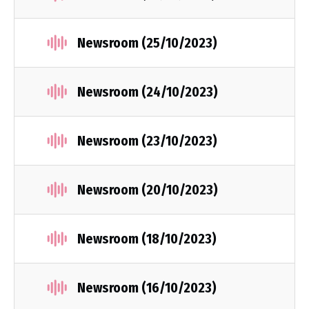
Newsroom (25/10/2023)
Newsroom (24/10/2023)
Newsroom (23/10/2023)
Newsroom (20/10/2023)
Newsroom (18/10/2023)
Newsroom (16/10/2023)