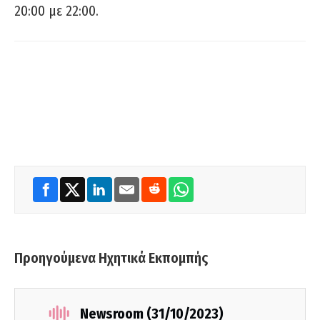
20:00 με 22:00.
Προηγούμενα Ηχητικά Εκπομπής
Newsroom (31/10/2023)