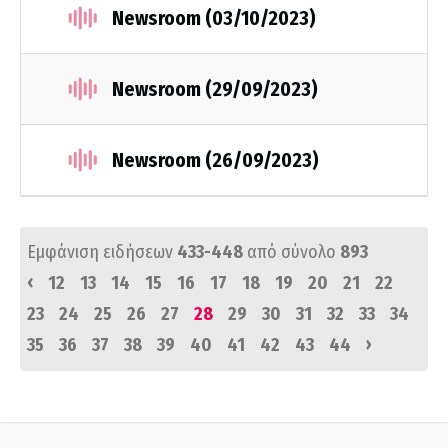
Newsroom (03/10/2023)
Newsroom (29/09/2023)
Newsroom (26/09/2023)
Εμφάνιση ειδήσεων
433-448
από σύνολο
893
‹
12
13
14
15
16
17
18
19
20
21
22
23
24
25
26
27
28
29
30
31
32
33
34
›
35
36
37
38
39
40
41
42
43
44