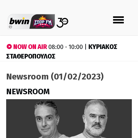
Toggle
navigation
NOW ON AIR
ΚΥΡΙΑΚΟΣ
08:00 - 10:00 |
ΣΤΑΘΕΡΟΠΟΥΛΟΣ
Newsroom (01/02/2023)
NEWSROOM