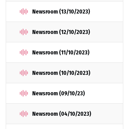
Newsroom (13/10/2023)
Newsroom (12/10/2023)
Newsroom (11/10/2023)
Newsroom (10/10/2023)
Newsroom (09/10/23)
Newsroom (04/10/2023)