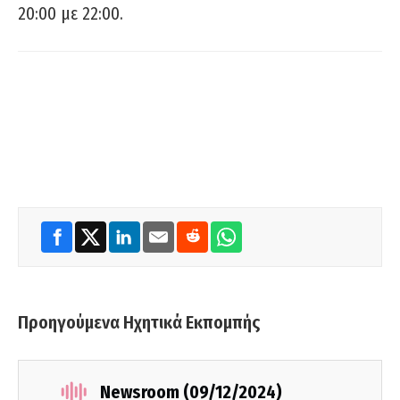
20:00 με 22:00.
Προηγούμενα Ηχητικά Εκπομπής
Newsroom (09/12/2024)