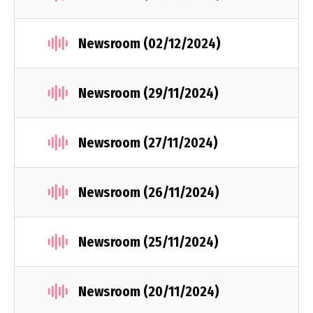
Newsroom (02/12/2024)
Newsroom (29/11/2024)
Newsroom (27/11/2024)
Newsroom (26/11/2024)
Newsroom (25/11/2024)
Newsroom (20/11/2024)