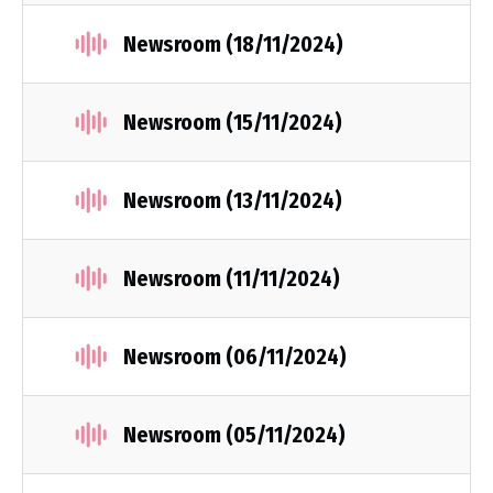
Newsroom (18/11/2024)
Newsroom (15/11/2024)
Newsroom (13/11/2024)
Newsroom (11/11/2024)
Newsroom (06/11/2024)
Newsroom (05/11/2024)