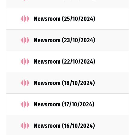
Newsroom (25/10/2024)
Newsroom (23/10/2024)
Newsroom (22/10/2024)
Newsroom (18/10/2024)
Newsroom (17/10/2024)
Newsroom (16/10/2024)