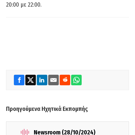
20:00 με 22:00.
Προηγούμενα Ηχητικά Εκπομπής
Newsroom (28/10/2024)