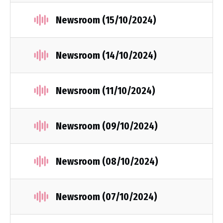
Newsroom (15/10/2024)
Newsroom (14/10/2024)
Newsroom (11/10/2024)
Newsroom (09/10/2024)
Newsroom (08/10/2024)
Newsroom (07/10/2024)