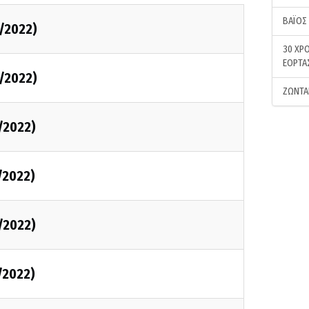
ΒΑΪΟΣ
/2022)
30 ΧΡΟ
ΕΟΡΤΑ
/2022)
ΖΩΝΤΑ
/2022)
/2022)
/2022)
/2022)