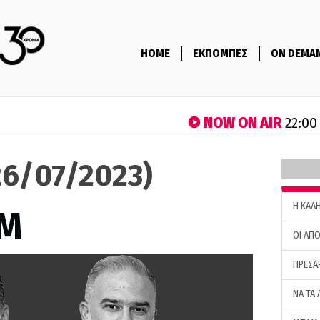
HOME
ΕΚΠΟΜΠΕΣ
ON DEMA
NOW ON AIR
22:00
6/07/2023)
H ΚΑΛ
M
ΟΙ ΑΠΟ
ΠΡΕΣΑ
ΝΑ ΤΑ 