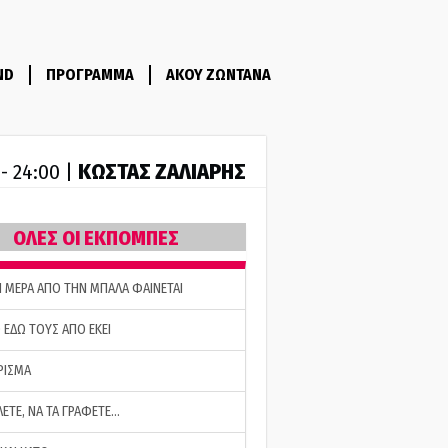
ND
ΠΡΟΓΡΑΜΜΑ
ΑΚΟΥ ΖΩΝΤΑΝΑ
ΚΩΣΤΑΣ ΖΑΛΙΑΡΗΣ
 - 24:00 |
ΟΛΕΣ ΟΙ ΕΚΠΟΜΠΕΣ
Η ΜΕΡΑ ΑΠΟ ΤΗΝ ΜΠΑΛΑ ΦΑΙΝΕΤΑΙ
 ΕΔΩ ΤΟΥΣ ΑΠΟ ΕΚΕΙ
ΡΙΣΜΑ
ΛΕΤΕ, ΝΑ ΤΑ ΓΡΑΦΕΤΕ…