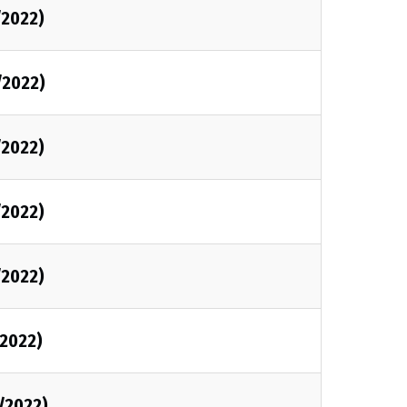
/2022)
/2022)
/2022)
/2022)
/2022)
2022)
/2022)