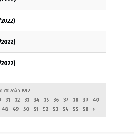
/2022)
/2022)
/2022)
ό σύνολο
892
0
31
32
33
34
35
36
37
38
39
40
›
48
49
50
51
52
53
54
55
56