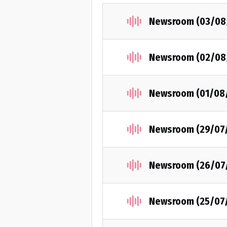
Newsroom (03/08
Newsroom (02/08
Newsroom (01/08
Newsroom (29/07
Newsroom (26/07
Newsroom (25/07