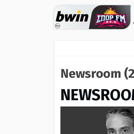
Newsroom (2
NEWSROO