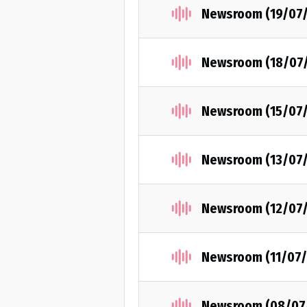
Newsroom (19/07
Newsroom (18/07
Newsroom (15/07
Newsroom (13/07
Newsroom (12/07
Newsroom (11/07/
Newsroom (08/07