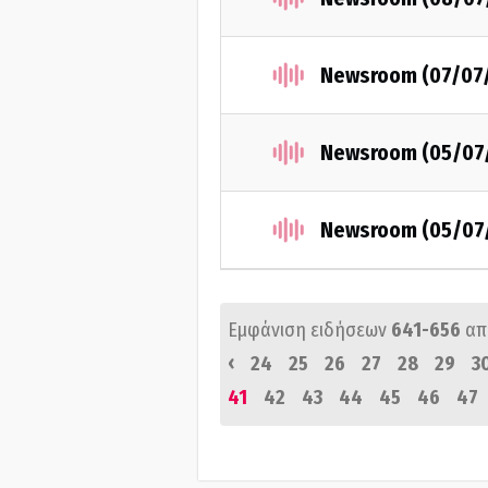
Newsroom (07/07
Newsroom (05/07
Newsroom (05/07
Εμφάνιση ειδήσεων
641-656
απ
‹
24
25
26
27
28
29
3
41
42
43
44
45
46
47