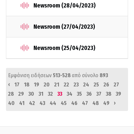
Newsroom (28/04/2023)
Newsroom (27/04/2023)
Newsroom (25/04/2023)
Εμφάνιση ειδήσεων
513-528
από σύνολο
893
‹
17
18
19
20
21
22
23
24
25
26
27
28
29
30
31
32
33
34
35
36
37
38
39
›
40
41
42
43
44
45
46
47
48
49