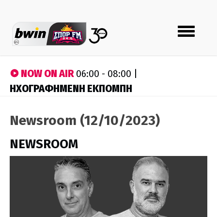
Toggle
navigation
NOW ON AIR
06:00 - 08:00 |
ΗΧΟΓΡΑΦΗΜΕΝΗ ΕΚΠΟΜΠΗ
Newsroom (12/10/2023)
NEWSROOM