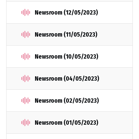
Newsroom (12/05/2023)
Newsroom (11/05/2023)
Newsroom (10/05/2023)
Newsroom (04/05/2023)
Newsroom (02/05/2023)
Newsroom (01/05/2023)