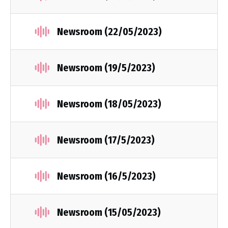
Newsroom (22/05/2023)
Newsroom (19/5/2023)
Newsroom (18/05/2023)
Newsroom (17/5/2023)
Newsroom (16/5/2023)
Newsroom (15/05/2023)