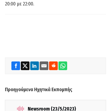
20:00 με 22:00.
Προηγούμενα Ηχητικά Εκπομπής
Newsroom (23/5/2023)