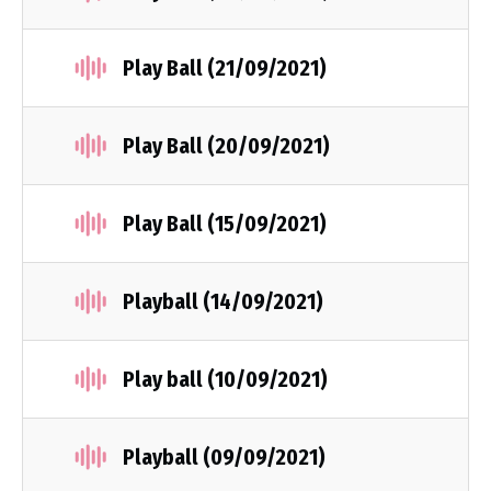
Play Ball (21/09/2021)
Play Ball (20/09/2021)
Play Ball (15/09/2021)
Playball (14/09/2021)
Play ball (10/09/2021)
Playball (09/09/2021)