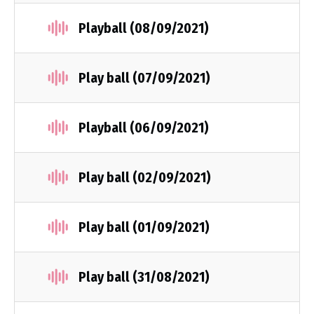
Playball (08/09/2021)
Play ball (07/09/2021)
Playball (06/09/2021)
Play ball (02/09/2021)
Play ball (01/09/2021)
Play ball (31/08/2021)