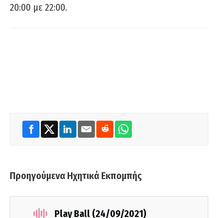
20:00 με 22:00.
Προηγούμενα Ηχητικά Εκπομπής
Play Ball (24/09/2021)