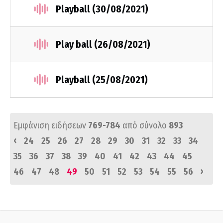
Playball (30/08/2021)
Play ball (26/08/2021)
Playball (25/08/2021)
Εμφάνιση ειδήσεων
769-784
από σύνολο
893
‹
24
25
26
27
28
29
30
31
32
33
34
35
36
37
38
39
40
41
42
43
44
45
›
46
47
48
49
50
51
52
53
54
55
56