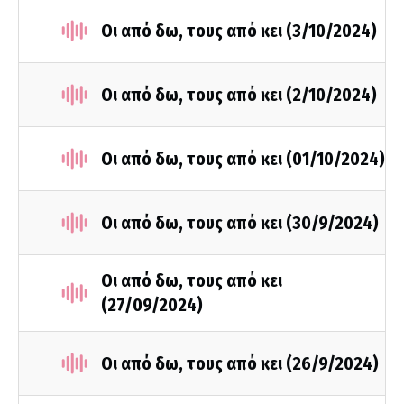
Οι από δω, τους από κει (3/10/2024)
Οι από δω, τους από κει (2/10/2024)
Οι από δω, τους από κει (01/10/2024)
Οι από δω, τους από κει (30/9/2024)
Οι από δω, τους από κει
(27/09/2024)
Οι από δω, τους από κει (26/9/2024)