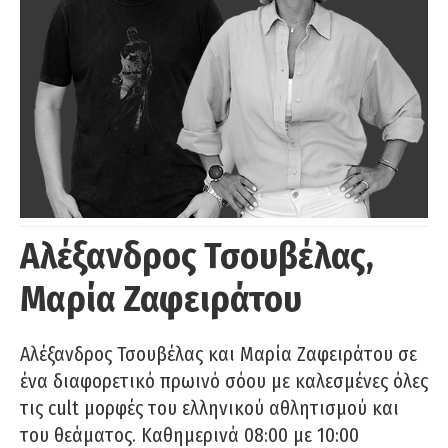
Αλέξανδρος Τσουβέλας,
Μαρία Ζαφειράτου
Αλέξανδρος Τσουβέλας και Μαρία Ζαφειράτου σε
ένα διαφορετικό πρωινό σόου με καλεσμένες όλες
τις cult μορφές του ελληνικού αθλητισμού και
του θεάματος. Καθημερινά 08:00 με 10:00