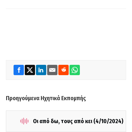
Προηγούμενα Ηχητικά Εκπομπής
Οι από δω, τους από κει (4/10/2024)