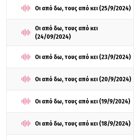
Οι από δω, τους από κει (25/9/2024)
Οι από δω, τους από κει
(24/09/2024)
Οι από δω, τους από κει (23/9/2024)
Οι από δω, τους από κει (20/9/2024)
Οι από δω, τους από κει (19/9/2024)
Οι από δω, τους από κει (18/9/2024)