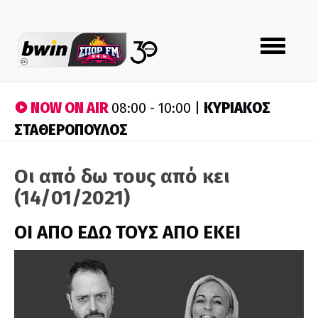
Toggle
navigation
NOW ON AIR
ΚΥΡΙΑΚΟΣ
08:00 - 10:00 |
ΣΤΑΘΕΡΟΠΟΥΛΟΣ
Οι από δω τους από κει
(14/01/2021)
ΟΙ ΑΠΟ ΕΔΩ ΤΟΥΣ ΑΠΟ ΕΚΕΙ