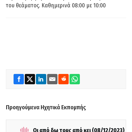
του θεάματος. Καθημερινά 08:00 με 10:00
Προηγούμενα Ηχητικά Εκπομπής
Οι από δω τους από κει (08/12/2023)