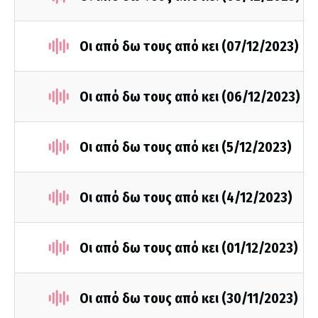
Οι από δω τους από κει (07/12/2023)
Οι από δω τους από κει (06/12/2023)
Οι από δω τους από κει (5/12/2023)
Οι από δω τους από κει (4/12/2023)
Οι από δω τους από κει (01/12/2023)
Οι από δω τους από κει (30/11/2023)