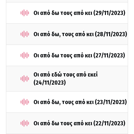
Οι από δω τους από κει (29/11/2023)
Οι από δω, τους από κει (28/11/2023)
Οι από δω τους από κει (27/11/2023)
Οι από εδώ τους από εκεί
(24/11/2023)
Οι από δω, τους από κει (23/11/2023)
Οι από δω τους από κει (22/11/2023)