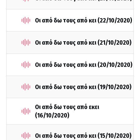
Οι από δω τους από κει (22/10/2020)
Οι από δω τους από κει (21/10/2020)
Οι από δω τους από κει (20/10/2020)
Οι από δω τους από κει (19/10/2020)
Οι από δω τους από εκει
(16/10/2020)
Οι από δω τους από κει (15/10/2020)