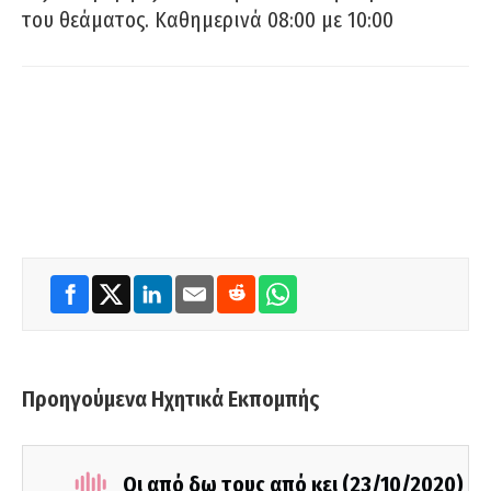
του θεάματος. Καθημερινά 08:00 με 10:00
Προηγούμενα Ηχητικά Εκπομπής
Οι από δω τους από κει (23/10/2020)