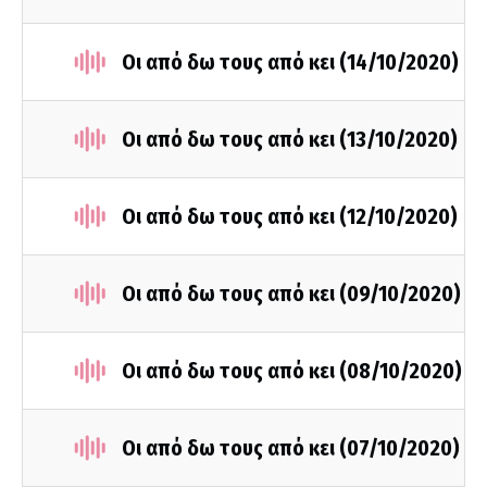
Οι από δω τους από κει (14/10/2020)
Οι από δω τους από κει (13/10/2020)
Οι από δω τους από κει (12/10/2020)
Οι από δω τους από κει (09/10/2020)
Οι από δω τους από κει (08/10/2020)
Οι από δω τους από κει (07/10/2020)