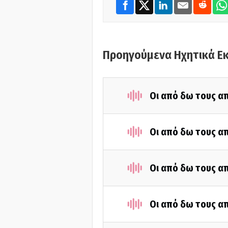
Προηγούμενα Ηχητικά Ε
Οι από δω τους απ
Οι από δω τους απ
Οι από δω τους απ
Οι από δω τους απ