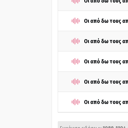
Οι από δω τους απ
Οι από δω τους απ
Οι από δω τους απ
Οι από δω τους απ
Οι από δω τους απ
Οι από δω τους απ