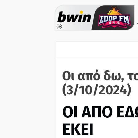
Οι από δω, τ
(3/10/2024)
ΟΙ ΑΠΟ ΕΔ
ΕΚΕΙ