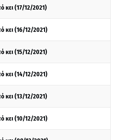
ό κει (17/12/2021)
ό κει (16/12/2021)
ό κει (15/12/2021)
ό κει (14/12/2021)
ό κει (13/12/2021)
ό κει (10/12/2021)