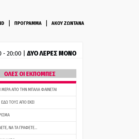
ND
ΠΡΟΓΡΑΜΜΑ
ΑΚΟΥ ΖΩΝΤΑΝΑ
ΔΥΟ ΛΕΡΕΣ ΜΟΝΟ
0 - 20:00 |
ΟΛΕΣ ΟΙ ΕΚΠΟΜΠΕΣ
Η ΜΕΡΑ ΑΠΟ ΤΗΝ ΜΠΑΛΑ ΦΑΙΝΕΤΑΙ
 ΕΔΩ ΤΟΥΣ ΑΠΟ ΕΚΕΙ
ΡΙΣΜΑ
ΛΕΤΕ, ΝΑ ΤΑ ΓΡΑΦΕΤΕ…