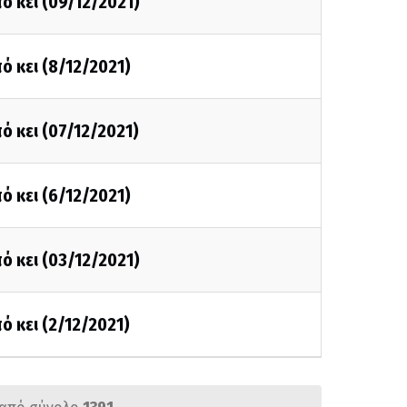
ό κει (09/12/2021)
ό κει (8/12/2021)
ό κει (07/12/2021)
ό κει (6/12/2021)
ό κει (03/12/2021)
ό κει (2/12/2021)