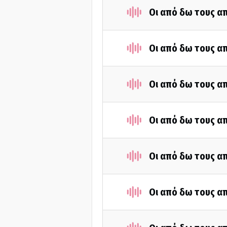
Οι από δω τους απ
Οι από δω τους απ
Οι από δω τους απ
Οι από δω τους απ
Οι από δω τους απ
Οι από δω τους απ