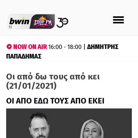
Toggle
navigation
NOW ON AIR
ΔΗΜΗΤΡΗΣ
16:00 - 18:00 |
ΠΑΠΑΔΗΜΑΣ
Οι από δω τους από κει
(21/01/2021)
ΟΙ ΑΠΟ ΕΔΩ ΤΟΥΣ ΑΠΟ ΕΚΕΙ