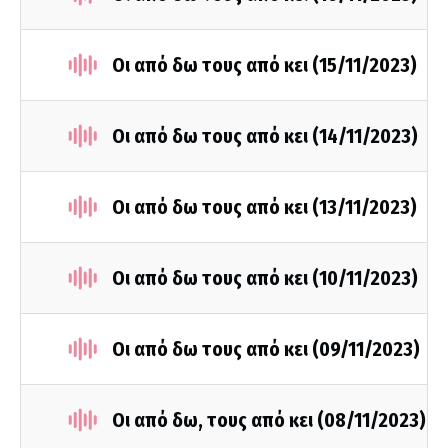
Οι από δω τους από κει (15/11/2023)
Οι από δω τους από κει (14/11/2023)
Οι από δω τους από κει (13/11/2023)
Οι από δω τους από κει (10/11/2023)
Οι από δω τους από κει (09/11/2023)
Οι από δω, τους από κει (08/11/2023)