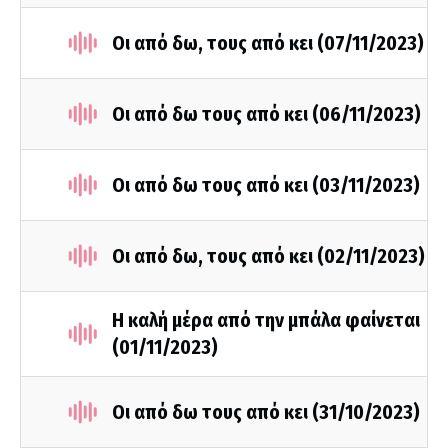
Οι από δω, τους από κει (07/11/2023)
Οι από δω τους από κει (06/11/2023)
Οι από δω τους από κει (03/11/2023)
Οι από δω, τους από κει (02/11/2023)
Η καλή μέρα από την μπάλα φαίνεται
(01/11/2023)
Οι από δω τους από κει (31/10/2023)