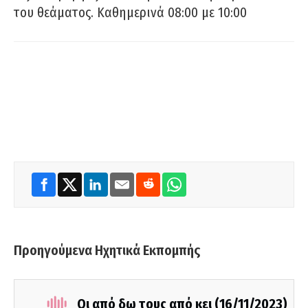
του θεάματος. Καθημερινά 08:00 με 10:00
Προηγούμενα Ηχητικά Εκπομπής
Οι από δω τους από κει (16/11/2023)