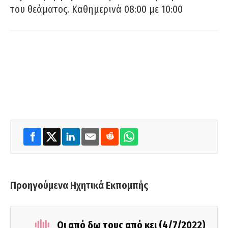
του θεάματος. Καθημερινά 08:00 με 10:00
Προηγούμενα Ηχητικά Εκπομπής
Οι από δω τους από κει (4/7/2022)