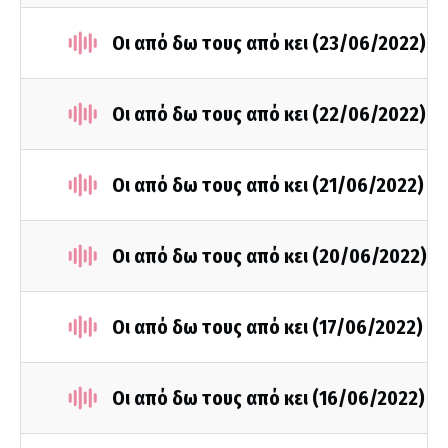
Οι από δω τους από κει (23/06/2022)
Οι από δω τους από κει (22/06/2022)
Οι από δω τους από κει (21/06/2022)
Οι από δω τους από κει (20/06/2022)
Οι από δω τους από κει (17/06/2022)
Οι από δω τους από κει (16/06/2022)