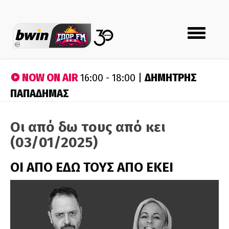
Toggle
navigation
NOW ON AIR
ΔΗΜΗΤΡΗΣ
16:00 - 18:00 |
ΠΑΠΑΔΗΜΑΣ
Οι από δω τους από κει
(03/01/2025)
ΟΙ ΑΠΟ ΕΔΩ ΤΟΥΣ ΑΠΟ ΕΚΕΙ