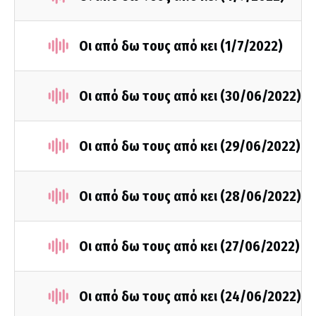
Οι από δω τους από κει (1/7/2022)
Οι από δω τους από κει (30/06/2022)
Οι από δω τους από κει (29/06/2022)
Οι από δω τους από κει (28/06/2022)
Οι από δω τους από κει (27/06/2022)
Οι από δω τους από κει (24/06/2022)