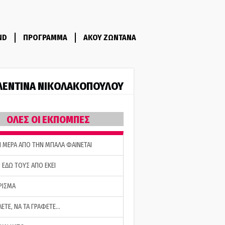
ND
ΠΡΟΓΡΑΜΜΑ
ΑΚΟΥ ΖΩΝΤΑΝΑ
ΛΕΝΤΙΝΑ ΝΙΚΟΛΑΚΟΠΟΥΛΟΥ
ΟΛΕΣ ΟΙ ΕΚΠΟΜΠΕΣ
Η ΜΕΡΑ ΑΠΟ ΤΗΝ ΜΠΑΛΑ ΦΑΙΝΕΤΑΙ
 ΕΔΩ ΤΟΥΣ ΑΠΟ ΕΚΕΙ
ΡΙΣΜΑ
ΛΕΤΕ, ΝΑ ΤΑ ΓΡΑΦΕΤΕ…