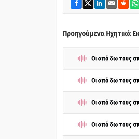
Προηγούμενα Ηχητικά Ε
Οι από δω τους απ
Οι από δω τους απ
Οι από δω τους απ
Οι από δω τους απ