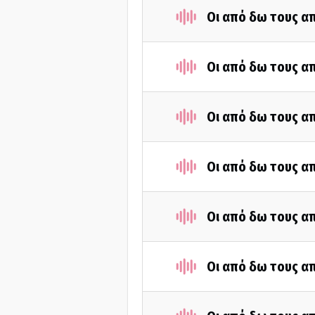
Οι από δω τους απ
Οι από δω τους απ
Οι από δω τους απ
Οι από δω τους απ
Οι από δω τους απ
Οι από δω τους απ