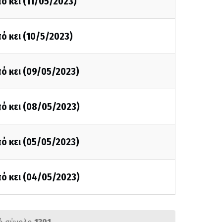
ό κει (11/05/2023)
ό κει (10/5/2023)
ό κει (09/05/2023)
ό κει (08/05/2023)
ό κει (05/05/2023)
ό κει (04/05/2023)