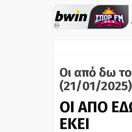
Οι από δω το
(21/01/2025)
ΟΙ ΑΠΟ ΕΔ
ΕΚΕΙ