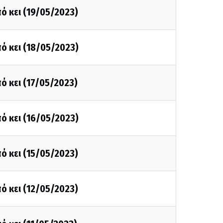
ό κει (19/05/2023)
ό κει (18/05/2023)
ό κει (17/05/2023)
ό κει (16/05/2023)
ό κει (15/05/2023)
ό κει (12/05/2023)