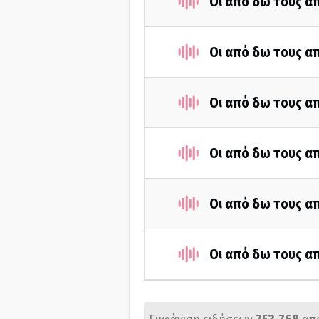
Οι από δω τους απ
Οι από δω τους απ
Οι από δω τους απ
Οι από δω τους απ
Οι από δω τους απ
Οι από δω τους απ