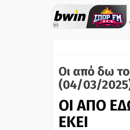
Οι από δω το
(04/03/2025
ΟΙ ΑΠΟ ΕΔ
ΕΚΕΙ