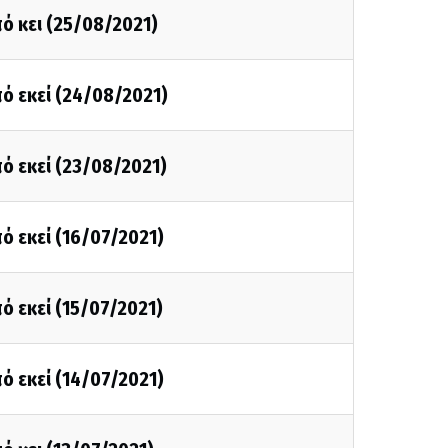
ό κει (25/08/2021)
ό εκεί (24/08/2021)
ό εκεί (23/08/2021)
ό εκεί (16/07/2021)
ό εκεί (15/07/2021)
ό εκεί (14/07/2021)