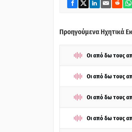
Προηγούμενα Ηχητικά Ε
Οι από δω τους απ
Οι από δω τους απ
Οι από δω τους απ
Οι από δω τους απ