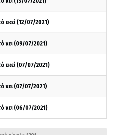
ό κει (13/07/2021)
ό εκεί (12/07/2021)
ό κει (09/07/2021)
ό εκεί (07/07/2021)
ό κει (07/07/2021)
ό κει (06/07/2021)