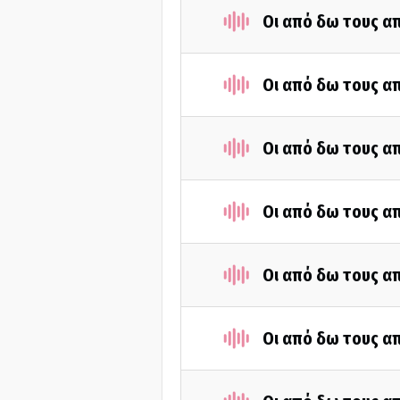
Οι από δω τους απ
Οι από δω τους απ
Οι από δω τους απ
Οι από δω τους απ
Οι από δω τους απ
Οι από δω τους απ