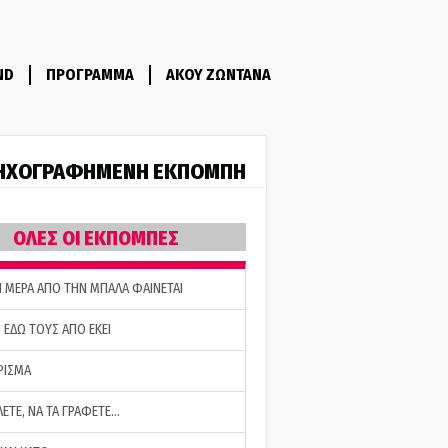
ND
ΠΡΟΓΡΑΜΜΑ
ΑΚΟΥ ΖΩΝΤΑΝΑ
ΗΧΟΓΡΑΦΗΜΕΝΗ ΕΚΠΟΜΠΗ
ΟΛΕΣ ΟΙ ΕΚΠΟΜΠΕΣ
Η ΜΕΡΑ ΑΠΟ ΤΗΝ ΜΠΑΛΑ ΦΑΙΝΕΤΑΙ
 ΕΔΩ ΤΟΥΣ ΑΠΟ ΕΚΕΙ
ΡΙΣΜΑ
ΛΕΤΕ, ΝΑ ΤΑ ΓΡΑΦΕΤΕ…