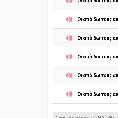
Οι από δω τους απ
Οι από δω τους απ
Οι από δω τους απ
Οι από δω τους απ
Οι από δω τους απ
Οι από δω τους απ