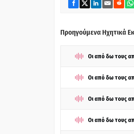
Προηγούμενα Ηχητικά Ε
Οι από δω τους απ
Οι από δω τους απ
Οι από δω τους απ
Οι από δω τους απ