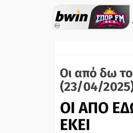
Οι από δω το
(23/04/2025
ΟΙ ΑΠΟ ΕΔ
ΕΚΕΙ