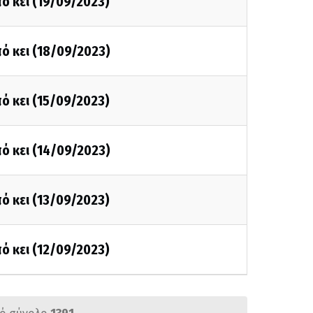
ό κει (19/09/2023)
ό κει (18/09/2023)
ό κει (15/09/2023)
ό κει (14/09/2023)
ό κει (13/09/2023)
ό κει (12/09/2023)