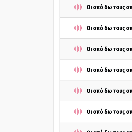
Οι από δω τους απ
Οι από δω τους απ
Οι από δω τους απ
Οι από δω τους απ
Οι από δω τους απ
Οι από δω τους απ