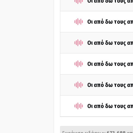
Οι από δω τους απ
Οι από δω τους απ
Οι από δω τους απ
Οι από δω τους απ
Οι από δω τους απ
Οι από δω τους απ