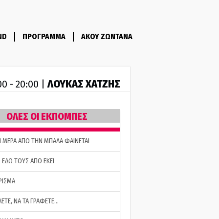
ND
ΠΡΟΓΡΑΜΜΑ
ΑΚΟΥ ΖΩΝΤΑΝΑ
ΛΟΥΚΑΣ ΧΑΤΖΗΣ
00 - 20:00 |
ΟΛΕΣ ΟΙ ΕΚΠΟΜΠΕΣ
Η ΜΕΡΑ ΑΠΟ ΤΗΝ ΜΠΑΛΑ ΦΑΙΝΕΤΑΙ
 ΕΔΩ ΤΟΥΣ ΑΠΟ ΕΚΕΙ
ΡΙΣΜΑ
ΛΕΤΕ, ΝΑ ΤΑ ΓΡΑΦΕΤΕ…