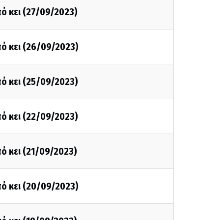
ό κει (27/09/2023)
ό κει (26/09/2023)
ό κει (25/09/2023)
ό κει (22/09/2023)
ό κει (21/09/2023)
ό κει (20/09/2023)