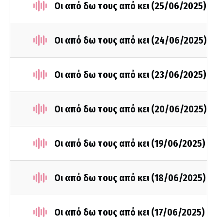
Οι από δω τους από κει (25/06/2025)
Οι από δω τους από κει (24/06/2025)
Οι από δω τους από κει (23/06/2025)
Οι από δω τους από κει (20/06/2025)
Οι από δω τους από κει (19/06/2025)
Οι από δω τους από κει (18/06/2025)
Οι από δω τους από κει (17/06/2025)