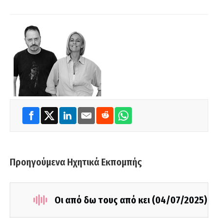
Προηγούμενα Ηχητικά Εκπομπής
Οι από δω τους από κει (04/07/2025)