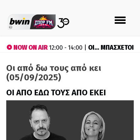
Toggle
navigation
NOW ON AIR
ΟΙ… ΜΠΑΣΧΕΤΟΙ
12:00 - 14:00 |
Οι από δω τους από κει
(05/09/2025)
ΟΙ ΑΠΟ ΕΔΩ ΤΟΥΣ ΑΠΟ ΕΚΕΙ