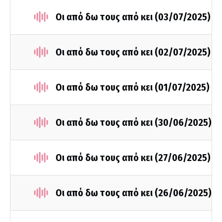
Οι από δω τους από κει (03/07/2025)
Οι από δω τους από κει (02/07/2025)
Οι από δω τους από κει (01/07/2025)
Οι από δω τους από κει (30/06/2025)
Οι από δω τους από κει (27/06/2025)
Οι από δω τους από κει (26/06/2025)