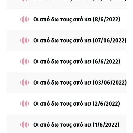
Οι από δω τους από κει (8/6/2022)
Οι από δω τους από κει (07/06/2022)
Οι από δω τους από κει (6/6/2022)
Οι από δω τους από κει (03/06/2022)
Οι από δω τους από κει (2/6/2022)
Οι από δω τους από κει (1/6/2022)