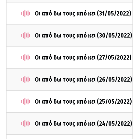
Οι από δω τους από κει (31/05/2022)
Οι από δω τους από κει (30/05/2022)
Οι από δω τους από κει (27/05/2022)
Οι από δω τους από κει (26/05/2022)
Οι από δω τους από κει (25/05/2022)
Οι από δω τους από κει (24/05/2022)