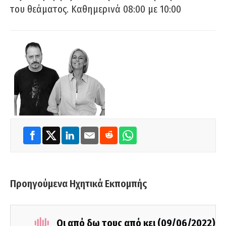
του θεάματος. Καθημερινά 08:00 με 10:00
Προηγούμενα Ηχητικά Εκπομπής
Οι από δω τους από κει (09/06/2022)