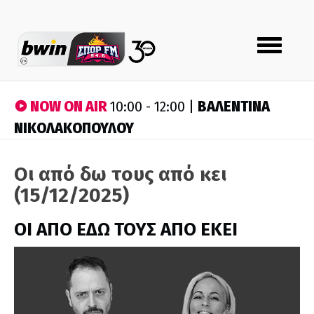
Toggle
navigation
NOW ON AIR
ΒΑΛΕΝΤΙΝΑ
10:00 - 12:00 |
ΝΙΚΟΛΑΚΟΠΟΥΛΟΥ
Οι από δω τους από κει
(15/12/2025)
ΟΙ ΑΠΟ ΕΔΩ ΤΟΥΣ ΑΠΟ ΕΚΕΙ