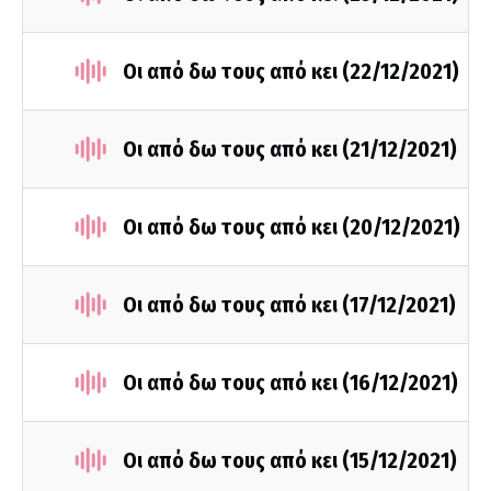
Οι από δω τους από κει (22/12/2021)
Οι από δω τους από κει (21/12/2021)
Οι από δω τους από κει (20/12/2021)
Οι από δω τους από κει (17/12/2021)
Οι από δω τους από κει (16/12/2021)
Οι από δω τους από κει (15/12/2021)