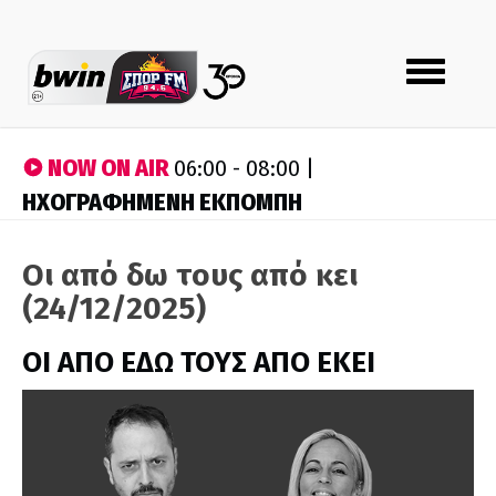
Toggle
navigation
NOW ON AIR
06:00 - 08:00 |
ΗΧΟΓΡΑΦΗΜΕΝΗ ΕΚΠΟΜΠΗ
Οι από δω τους από κει
(24/12/2025)
ΟΙ ΑΠΟ ΕΔΩ ΤΟΥΣ ΑΠΟ ΕΚΕΙ