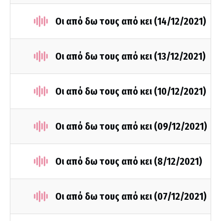
Οι από δω τους από κει (14/12/2021)
Οι από δω τους από κει (13/12/2021)
Οι από δω τους από κει (10/12/2021)
Οι από δω τους από κει (09/12/2021)
Οι από δω τους από κει (8/12/2021)
Οι από δω τους από κει (07/12/2021)