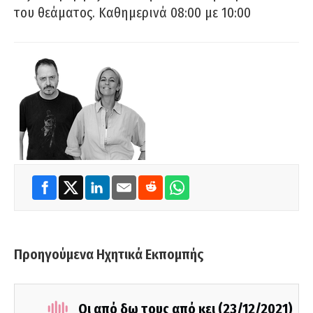
του θεάματος. Καθημερινά 08:00 με 10:00
Προηγούμενα Ηχητικά Εκπομπής
Οι από δω τους από κει (23/12/2021)