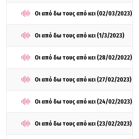
Οι από δω τους από κει (02/03/2023)
Οι από δω τους από κει (1/3/2023)
Οι από δω τους από κει (28/02/2022)
Οι από δω τους από κει (27/02/2023)
Οι από δω τους από κει (24/02/2023)
Οι από δω τους από κει (23/02/2023)