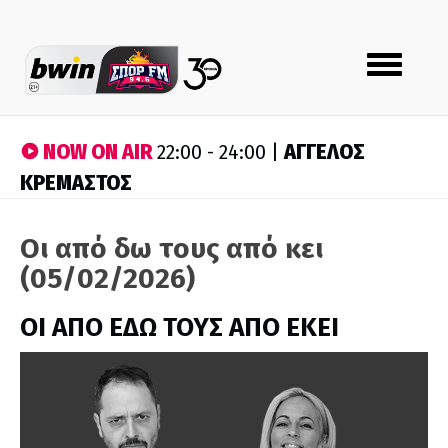
Toggle
navigation
NOW ON AIR
ΑΓΓΕΛΟΣ
22:00 - 24:00 |
ΚΡΕΜΑΣΤΟΣ
Οι από δω τους από κει
(05/02/2026)
ΟΙ ΑΠΟ ΕΔΩ ΤΟΥΣ ΑΠΟ ΕΚΕΙ