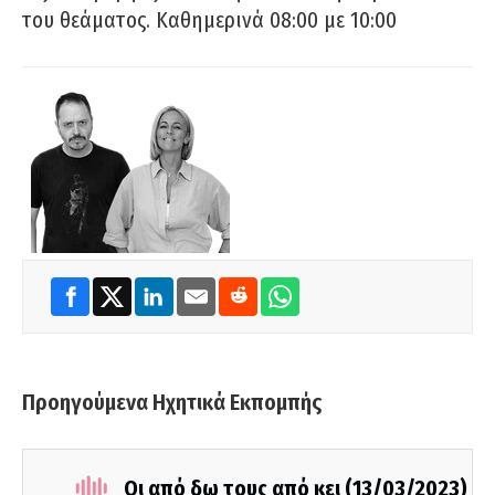
του θεάματος. Καθημερινά 08:00 με 10:00
Προηγούμενα Ηχητικά Εκπομπής
Οι από δω τους από κει (13/03/2023)