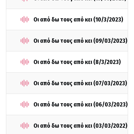
Οι από δω τους από κει (10/3/2023)
Οι από δω τους από κει (09/03/2023)
Οι από δω τους από κει (8/3/2023)
Οι από δω τους από κει (07/03/2023)
Οι από δω τους από κει (06/03/2023)
Οι από δω τους από κει (03/03/2022)