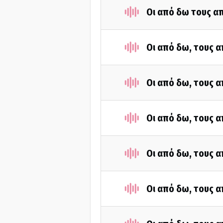
Οι από δω τους απ
Οι από δω, τους α
Οι από δω, τους α
Οι από δω, τους α
Οι από δω, τους α
Οι από δω, τους α