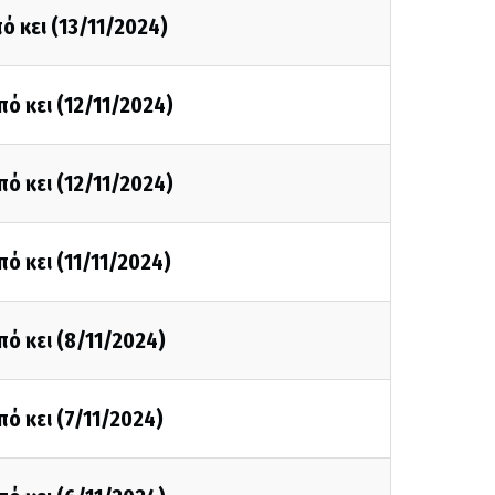
ό κει (13/11/2024)
πό κει (12/11/2024)
πό κει (12/11/2024)
πό κει (11/11/2024)
πό κει (8/11/2024)
πό κει (7/11/2024)