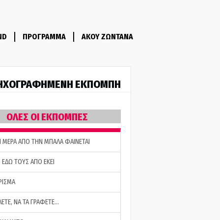
ND
ΠΡΟΓΡΑΜΜΑ
ΑΚΟΥ ΖΩΝΤΑΝΑ
ΗΧΟΓΡΑΦΗΜΕΝΗ ΕΚΠΟΜΠΗ
ΟΛΕΣ ΟΙ ΕΚΠΟΜΠΕΣ
Η ΜΕΡΑ ΑΠΟ ΤΗΝ ΜΠΑΛΑ ΦΑΙΝΕΤΑΙ
 ΕΔΩ ΤΟΥΣ ΑΠΟ ΕΚΕΙ
ΡΙΣΜΑ
ΛΕΤΕ, ΝΑ ΤΑ ΓΡΑΦΕΤΕ…