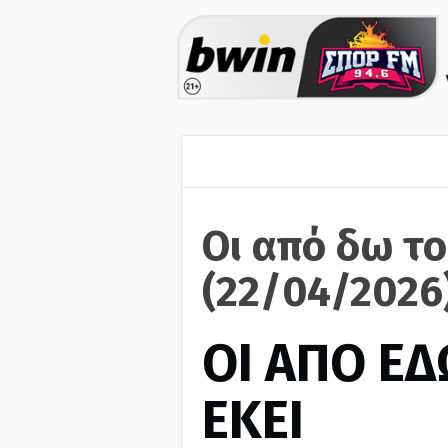
Οι από δω το
(22/04/2026
ΟΙ ΑΠΟ ΕΔ
ΕΚΕΙ