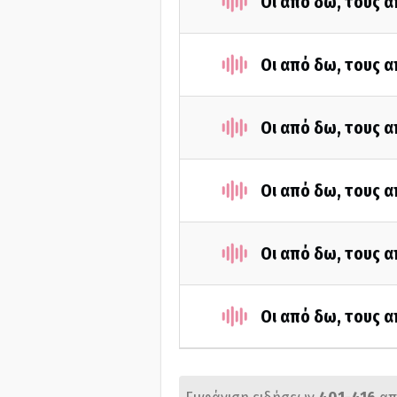
Οι από δω, τους α
Οι από δω, τους α
Οι από δω, τους α
Οι από δω, τους α
Οι από δω, τους α
Οι από δω, τους α