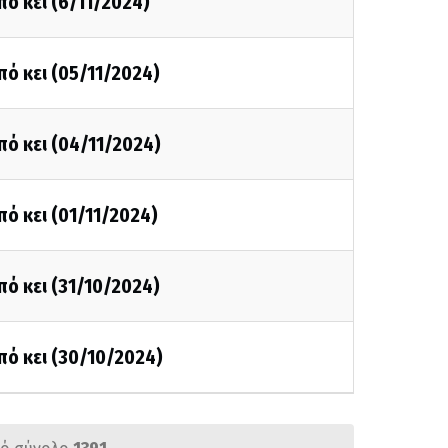
πό κει (6/11/2024)
πό κει (05/11/2024)
πό κει (04/11/2024)
πό κει (01/11/2024)
πό κει (31/10/2024)
πό κει (30/10/2024)