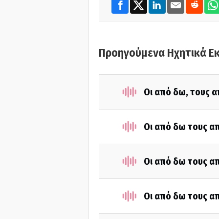
Προηγούμενα Ηχητικά Ε
Οι από δω, τους α
Οι από δω τους απ
Οι από δω τους απ
Οι από δω τους απ